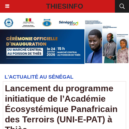
THIESINFO
L'ACTUALITÉ AU SÉNÉGAL
Lancement du programme
initiatique de l’Académie
Écosystémique Panafricain
des Terroirs (UNI-E-PAT) à