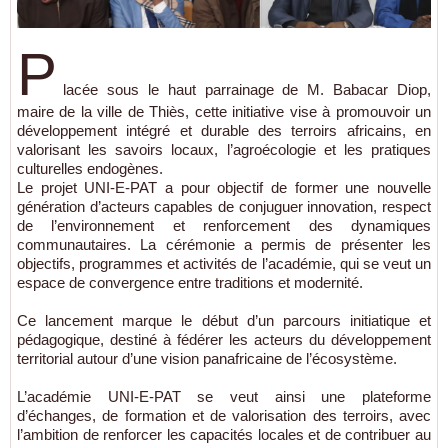
P
lacée sous le haut parrainage de M. Babacar Diop,
maire de la ville de Thiès, cette initiative vise à promouvoir un
développement intégré et durable des terroirs africains, en
valorisant les savoirs locaux, l’agroécologie et les pratiques
culturelles endogènes.
Le projet UNI-E-PAT a pour objectif de former une nouvelle
génération d’acteurs capables de conjuguer innovation, respect
de l’environnement et renforcement des dynamiques
communautaires. La cérémonie a permis de présenter les
objectifs, programmes et activités de l’académie, qui se veut un
espace de convergence entre traditions et modernité.
Ce lancement marque le début d’un parcours initiatique et
pédagogique, destiné à fédérer les acteurs du développement
territorial autour d’une vision panafricaine de l’écosystème.
L’académie UNI-E-PAT se veut ainsi une plateforme
d’échanges, de formation et de valorisation des terroirs, avec
l’ambition de renforcer les capacités locales et de contribuer au