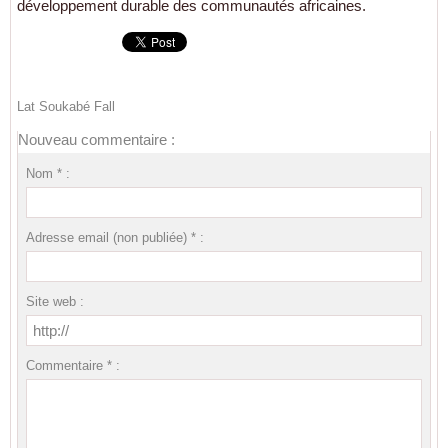
développement durable des communautés africaines.
Lat Soukabé Fall
Nouveau commentaire :
Nom * :
Adresse email (non publiée) * :
Site web :
Commentaire * :