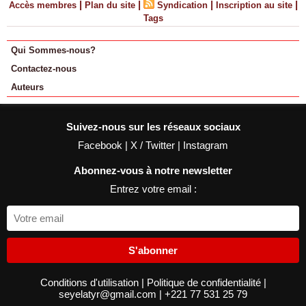
|
|
|
|
Accès membres
Plan du site
Syndication
Inscription au site
Tags
Qui Sommes-nous?
Contactez-nous
Auteurs
Suivez-nous sur les réseaux sociaux
Facebook
|
X / Twitter
|
Instagram
Abonnez-vous à notre newsletter
Entrez votre email :
S'abonner
Conditions d'utilisation
|
Politique de confidentialité
|
seyelatyr@gmail.com
|
+221 77 531 25 79