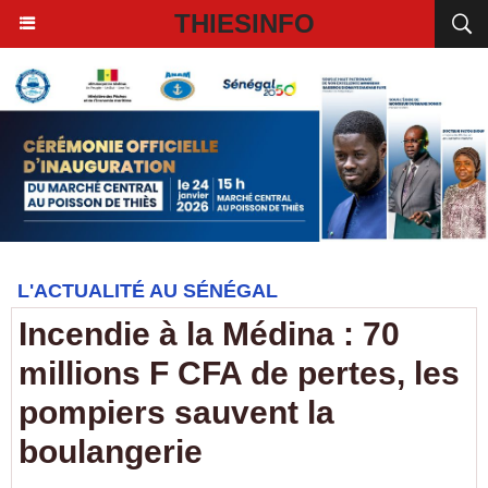
THIESINFO
L'ACTUALITÉ AU SÉNÉGAL
Incendie à la Médina : 70
millions F CFA de pertes, les
pompiers sauvent la
boulangerie