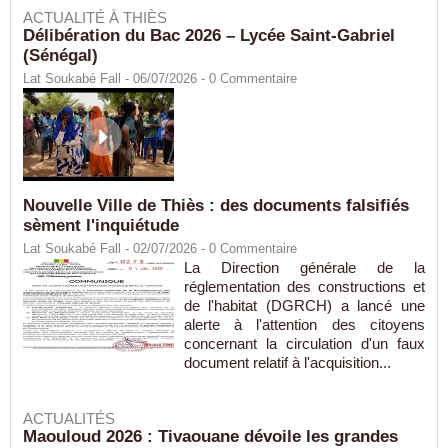
ACTUALITÉ À THIÈS
Délibération du Bac 2026 – Lycée Saint-Gabriel
(Sénégal)
Lat Soukabé Fall - 06/07/2026 -
0
Commentaire
Nouvelle Ville de Thiès : des documents falsifiés
sèment l'inquiétude
Lat Soukabé Fall - 02/07/2026 -
0
Commentaire
La Direction générale de la
réglementation des constructions et
de l'habitat (DGRCH) a lancé une
alerte à l'attention des citoyens
concernant la circulation d'un faux
document relatif à l'acquisition...
ACTUALITÉS
Maouloud 2026 : Tivaouane dévoile les grandes