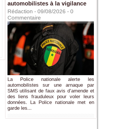
automobilistes à la vigilance
Rédaction
- 09/08/2026 -
0
Commentaire
La Police nationale alerte les
automobilistes sur une arnaque par
SMS utilisant de faux avis d’amende et
des liens frauduleux pour voler leurs
données. La Police nationale met en
garde les...