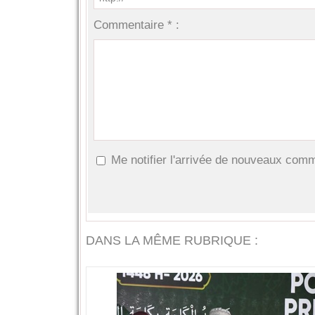
Commentaire * :
Me notifier l'arrivée de nouveaux com
DANS LA MÊME RUBRIQUE :