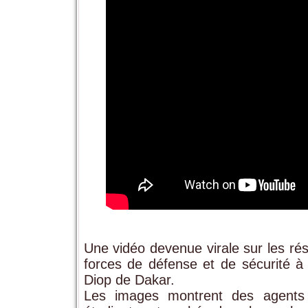
Une vidéo devenue virale sur les ré
forces de défense et de sécurité à l
Diop de Dakar.
Les images montrent des agents