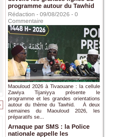
programme autour du Tawhid
Rédaction
- 09/08/2026 -
0
Commentaire
Maouloud 2026 à Tivaouane : la cellule
Zawiya Tijaniyya présente le
programme et les grandes orientations
>
autour du thème du Tawhid. À deux
semaines du Maouloud 2026, les
préparatifs se...
Arnaque par SMS : la Police
nationale appelle les