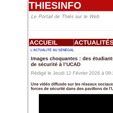
THIESINFO
Le Portail de Thiès sur le Web
ACCUEIL
ACTUALITÉ
L'ACTUALITÉ AU SÉNÉGAL
Images choquantes : des étudiant
de sécurité à l’UCAD
Rédigé le Jeudi 12 Février 2026 à 09:
Une vidéo diffusée sur les réseaux sociau
forces de sécurité dans des pavillons de l