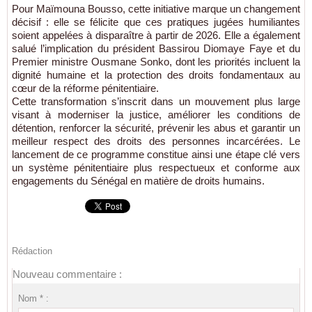
Pour Maïmouna Bousso, cette initiative marque un changement
décisif : elle se félicite que ces pratiques jugées humiliantes
soient appelées à disparaître à partir de 2026. Elle a également
salué l’implication du président Bassirou Diomaye Faye et du
Premier ministre Ousmane Sonko, dont les priorités incluent la
dignité humaine et la protection des droits fondamentaux au
cœur de la réforme pénitentiaire.
Cette transformation s’inscrit dans un mouvement plus large
visant à moderniser la justice, améliorer les conditions de
détention, renforcer la sécurité, prévenir les abus et garantir un
meilleur respect des droits des personnes incarcérées. Le
lancement de ce programme constitue ainsi une étape clé vers
un système pénitentiaire plus respectueux et conforme aux
engagements du Sénégal en matière de droits humains.
Rédaction
Nouveau commentaire :
Nom * :