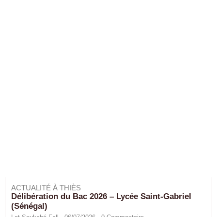
ACTUALITÉ À THIÈS
Délibération du Bac 2026 – Lycée Saint-Gabriel
(Sénégal)