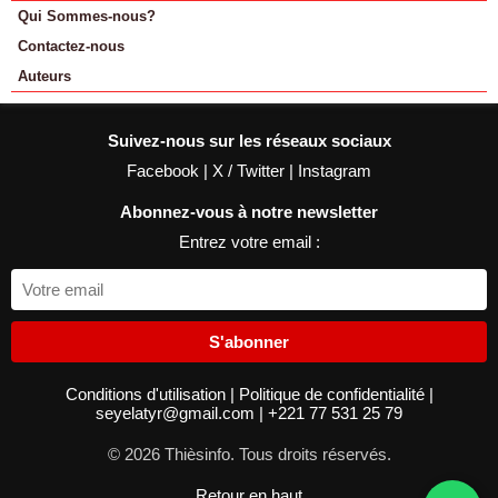
Qui Sommes-nous?
Contactez-nous
Auteurs
Suivez-nous sur les réseaux sociaux
Facebook
|
X / Twitter
|
Instagram
Abonnez-vous à notre newsletter
Entrez votre email :
S'abonner
Conditions d'utilisation
|
Politique de confidentialité
|
seyelatyr@gmail.com
|
+221 77 531 25 79
© 2026 Thièsinfo. Tous droits réservés.
Retour en haut