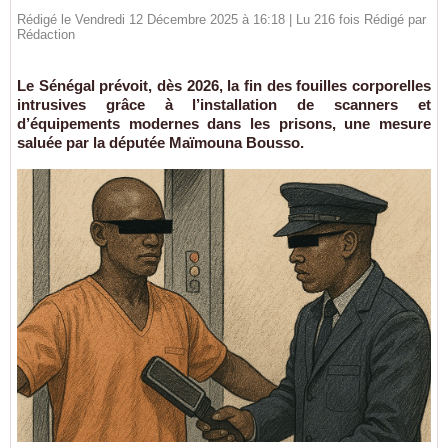
Rédigé le Vendredi 12 Décembre 2025 à 16:18 | Lu 216 fois Rédigé par
Rédaction
Le Sénégal prévoit, dès 2026, la fin des fouilles corporelles
intrusives grâce à l’installation de scanners et
d’équipements modernes dans les prisons, une mesure
saluée par la députée Maïmouna Bousso.