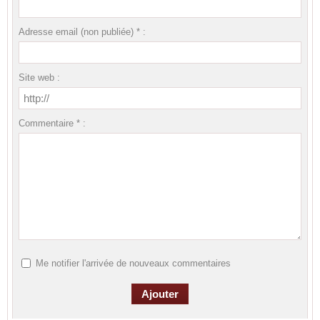
Adresse email (non publiée) * :
Site web :
Commentaire * :
Me notifier l'arrivée de nouveaux commentaires