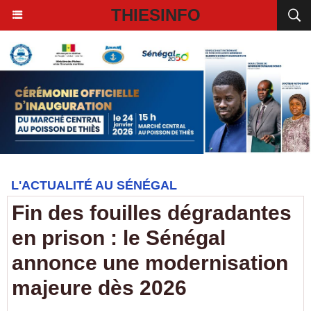
THIESINFO
L'ACTUALITÉ AU SÉNÉGAL
Fin des fouilles dégradantes
en prison : le Sénégal
annonce une modernisation
majeure dès 2026