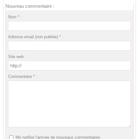
Nouveau commentaire :
Nom * :
Adresse email (non publiée) * :
Site web :
Commentaire * :
Me notifier l'arrivée de nouveaux commentaires