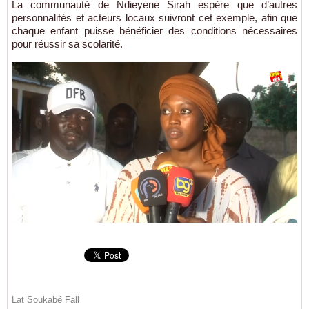
La communauté de Ndieyene Sirah espère que d’autres
personnalités et acteurs locaux suivront cet exemple, afin que
chaque enfant puisse bénéficier des conditions nécessaires
pour réussir sa scolarité.
Lat Soukabé Fall