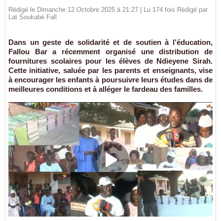
Rédigé le Dimanche 12 Octobre 2025 à 21:27 | Lu 174 fois Rédigé par
Lat Soukabé Fall
Dans un geste de solidarité et de soutien à l’éducation,
Fallou Bar a récemment organisé une distribution de
fournitures scolaires pour les élèves de Ndieyene Sirah.
Cette initiative, saluée par les parents et enseignants, vise
à encourager les enfants à poursuivre leurs études dans de
meilleures conditions et à alléger le fardeau des familles.