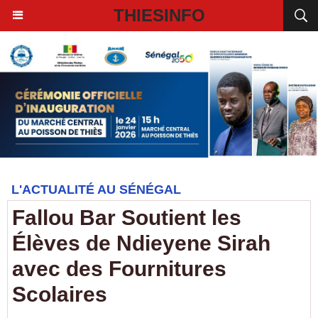
THIESINFO
L'ACTUALITÉ AU SÉNÉGAL
Fallou Bar Soutient les
Élèves de Ndieyene Sirah
avec des Fournitures
Scolaires