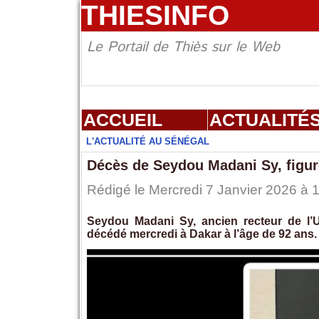
THIESINFO
Le Portail de Thiès sur le Web
ACCUEIL
ACTUALITÉ
L'ACTUALITÉ AU SÉNÉGAL
Décès de Seydou Madani Sy, figure
Rédigé le Mercredi 7 Janvier 2026 à 1
Seydou Madani Sy, ancien recteur de l’U
décédé mercredi à Dakar à l’âge de 92 ans.