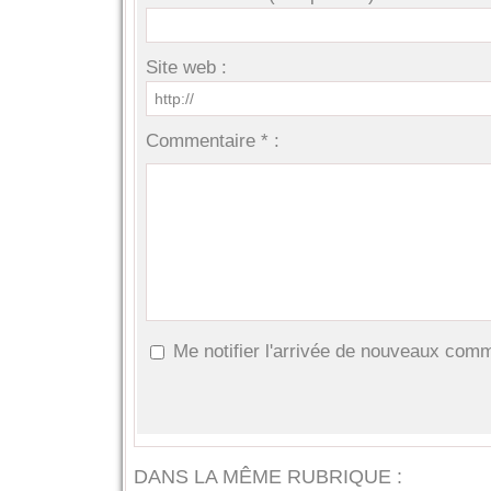
Site web :
Commentaire * :
Me notifier l'arrivée de nouveaux com
DANS LA MÊME RUBRIQUE :