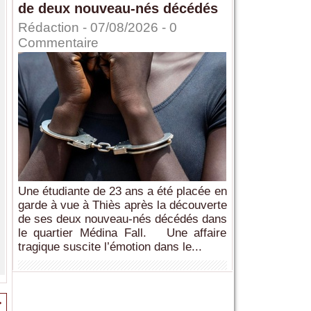
de deux nouveau-nés décédés
Rédaction
- 07/08/2026 -
0
Commentaire
Une étudiante de 23 ans a été placée en
garde à vue à Thiès après la découverte
de ses deux nouveau-nés décédés dans
le quartier Médina Fall. Une affaire
tragique suscite l’émotion dans le...
>