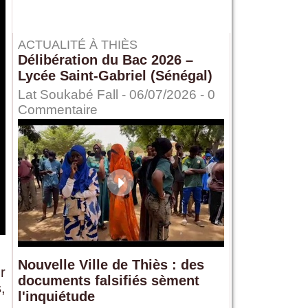
ACTUALITÉ À THIÈS
Délibération du Bac 2026 –
Lycée Saint-Gabriel (Sénégal)
Lat Soukabé Fall - 06/07/2026 -
0
Commentaire
Nouvelle Ville de Thiès : des
r
documents falsifiés sèment
,
l'inquiétude