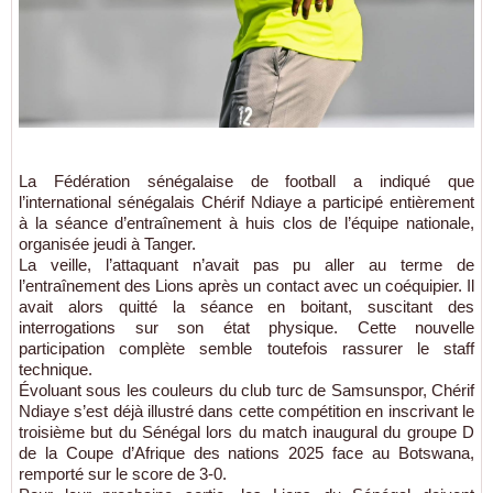
La Fédération sénégalaise de football a indiqué que
l’international sénégalais Chérif Ndiaye a participé entièrement
à la séance d’entraînement à huis clos de l’équipe nationale,
organisée jeudi à Tanger.
La veille, l’attaquant n’avait pas pu aller au terme de
l’entraînement des Lions après un contact avec un coéquipier. Il
avait alors quitté la séance en boitant, suscitant des
interrogations sur son état physique. Cette nouvelle
participation complète semble toutefois rassurer le staff
technique.
Évoluant sous les couleurs du club turc de Samsunspor, Chérif
Ndiaye s’est déjà illustré dans cette compétition en inscrivant le
troisième but du Sénégal lors du match inaugural du groupe D
de la Coupe d’Afrique des nations 2025 face au Botswana,
remporté sur le score de 3-0.