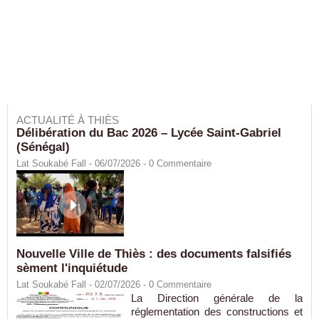
ACTUALITÉ À THIÈS
Délibération du Bac 2026 – Lycée Saint-Gabriel
(Sénégal)
Lat Soukabé Fall - 06/07/2026 -
0
Commentaire
Nouvelle Ville de Thiès : des documents falsifiés
sèment l'inquiétude
Lat Soukabé Fall - 02/07/2026 -
0
Commentaire
La Direction générale de la
réglementation des constructions et