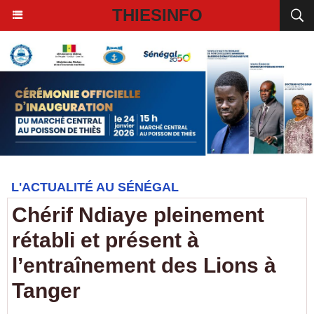
THIESINFO
L'ACTUALITÉ AU SÉNÉGAL
Chérif Ndiaye pleinement
rétabli et présent à
l’entraînement des Lions à
Tanger