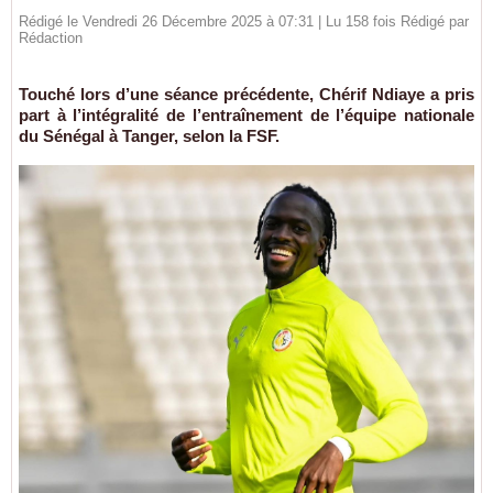
Rédigé le Vendredi 26 Décembre 2025 à 07:31 | Lu 158 fois Rédigé par
Rédaction
Touché lors d’une séance précédente, Chérif Ndiaye a pris
part à l’intégralité de l’entraînement de l’équipe nationale
du Sénégal à Tanger, selon la FSF.