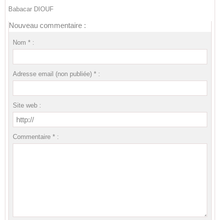
Babacar DIOUF
Nouveau commentaire :
Nom * :
Adresse email (non publiée) * :
Site web :
Commentaire * :