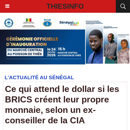
THIESINFO
L'ACTUALITÉ AU SÉNÉGAL
Ce qui attend le dollar si les
BRICS créent leur propre
monnaie, selon un ex-
conseiller de la CIA