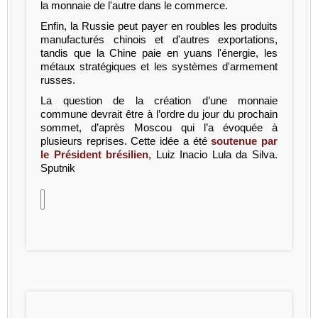
la monnaie de l'autre dans le commerce.
Enfin, la Russie peut payer en roubles les produits
manufacturés chinois et d'autres exportations,
tandis que la Chine paie en yuans l'énergie, les
métaux stratégiques et les systèmes d'armement
russes.
La question de la création d’une monnaie
commune devrait être à l’ordre du jour du prochain
sommet, d’après Moscou qui l’a évoquée à
plusieurs reprises. Cette idée a été
soutenue par
le Président brésilien
, Luiz Inacio Lula da Silva.
Sputnik