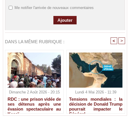
Me notifier l'arrivée de nouveaux commentaires
<
>
DANS LA MÊME RUBRIQUE :
Dimanche 2 Août 2026 - 20:15
Lundi 4 Mai 2026 - 11:39
RDC : une prison vidée de
Tensions mondiales : la
ses détenus après une
décision de Donald Trump
évasion spectaculaire au
pourrait impacter le
Kasaï
Sénégal