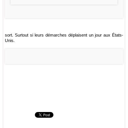
sort. Surtout si leurs démarches déplaisent un jour aux États-
Unis.