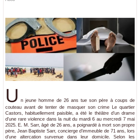
U
n jeune homme de 26 ans tue son père à coups de
couteau avant de tenter de masquer son crime Le quartier
Castors, habituellement paisible, a été le théâtre d’un drame
d’une rare violence dans la nuit du mardi 6 au mercredi 7 mai
2025. E. M. Sarr, âgé de 26 ans, a poignardé à mort son propre
père, Jean Baptiste Sarr, concierge d’immeuble de 71 ans, lors
d’une altercation survenue dans leur domicile. Selon les