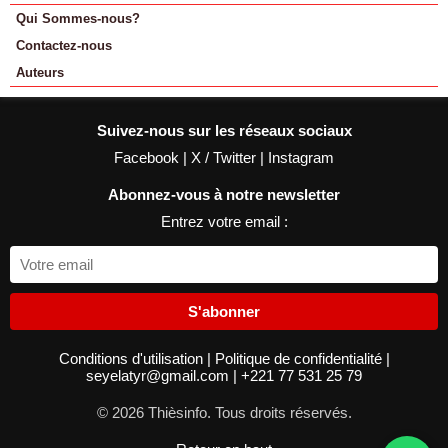
Qui Sommes-nous?
Contactez-nous
Auteurs
Suivez-nous sur les réseaux sociaux
Facebook
|
X / Twitter
|
Instagram
Abonnez-vous à notre newsletter
Entrez votre email :
S'abonner
Conditions d'utilisation
|
Politique de confidentialité
|
seyelatyr@gmail.com
|
+221 77 531 25 79
© 2026 Thièsinfo. Tous droits réservés.