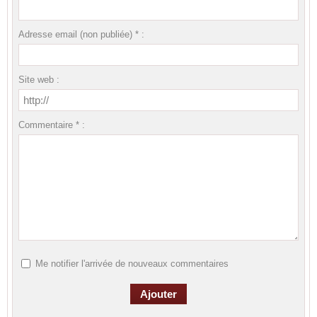
Adresse email (non publiée) * :
Site web :
Commentaire * :
Me notifier l'arrivée de nouveaux commentaires