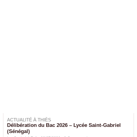
ACTUALITÉ À THIÈS
Délibération du Bac 2026 – Lycée Saint-Gabriel
(Sénégal)