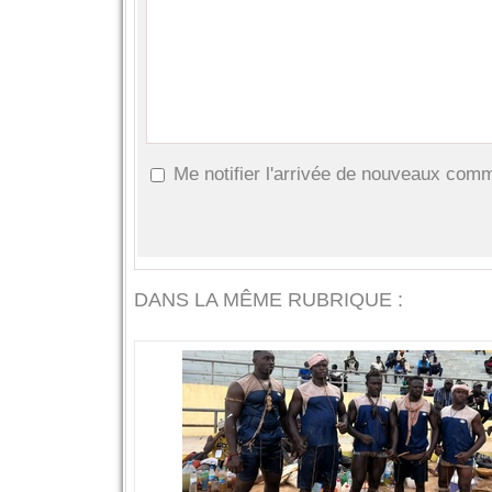
Me notifier l'arrivée de nouveaux com
DANS LA MÊME RUBRIQUE :