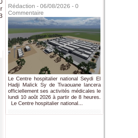
0
Rédaction
- 06/08/2026 -
0
r
Commentaire
3
Le Centre hospitalier national Seydi El
Hadji Malick Sy de Tivaouane lancera
officiellement ses activités médicales le
lundi 10 août 2026 à partir de 8 heures.
Le Centre hospitalier national...