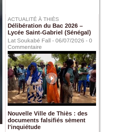
ACTUALITÉ À THIÈS
Délibération du Bac 2026 –
Lycée Saint-Gabriel (Sénégal)
Lat Soukabé Fall - 06/07/2026 -
0
Commentaire
Nouvelle Ville de Thiès : des
documents falsifiés sèment
l'inquiétude