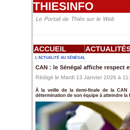
THIESINFO
Le Portail de Thiès sur le Web
ACCUEIL
ACTUALITÉ
L'ACTUALITÉ AU SÉNÉGAL
CAN : le Sénégal affiche respect e
Rédigé le Mardi 13 Janvier 2026 à 11:
À la veille de la demi-finale de la CAN 
détermination de son équipe à atteindre la f