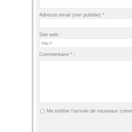
Adresse email (non publiée) * :
Site web :
Commentaire * :
Me notifier l'arrivée de nouveaux com