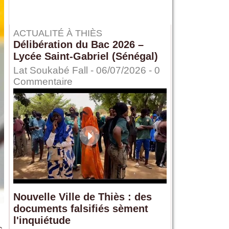
ACTUALITÉ À THIÈS
Délibération du Bac 2026 –
Lycée Saint-Gabriel (Sénégal)
Lat Soukabé Fall - 06/07/2026 -
0
Commentaire
Nouvelle Ville de Thiès : des
documents falsifiés sèment
l'inquiétude