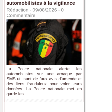
automobilistes à la vigilance
Rédaction
- 09/08/2026 -
0
Commentaire
La Police nationale alerte les
automobilistes sur une arnaque par
SMS utilisant de faux avis d’amende et
des liens frauduleux pour voler leurs
données. La Police nationale met en
garde les...