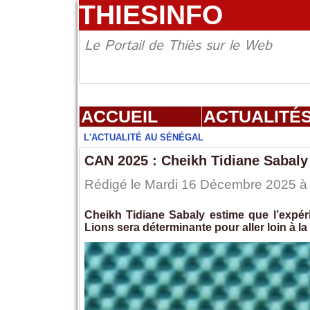
THIESINFO
Le Portail de Thiès sur le Web
ACCUEIL
ACTUALITÉ
L'ACTUALITÉ AU SÉNÉGAL
CAN 2025 : Cheikh Tidiane Sabaly
Rédigé le Mardi 16 Décembre 2025 à 
Cheikh Tidiane Sabaly estime que l’expé
Lions sera déterminante pour aller loin à 