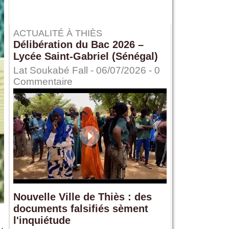
ACTUALITÉ À THIÈS
Délibération du Bac 2026 –
Lycée Saint-Gabriel (Sénégal)
Lat Soukabé Fall - 06/07/2026 -
0
Commentaire
Nouvelle Ville de Thiès : des
documents falsifiés sèment
l'inquiétude