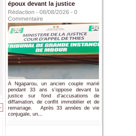
époux devant la justice
Rédaction
- 08/08/2026 -
0
Commentaire
À Ngaparou, un ancien couple marié
pendant 33 ans s’oppose devant la
justice sur fond d’accusations de
diffamation, de conflit immobilier et de
>
remariage. Après 33 années de vie
conjugale, un...