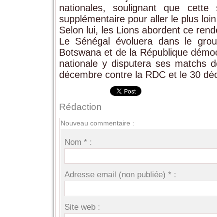
nationales, soulignant que cette
supplémentaire pour aller le plus loi
Selon lui, les Lions abordent ce ren
Le Sénégal évoluera dans le gr
Botswana et de la République démoc
nationale y disputera ses matchs 
décembre contre la RDC et le 30 dé
Rédaction
Nouveau commentaire :
Nom * :
Adresse email (non publiée) * :
Site web :