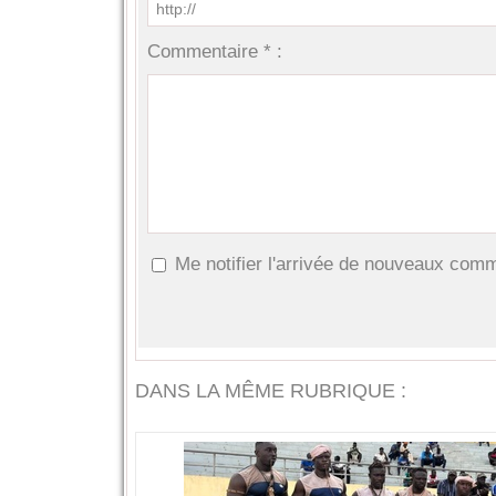
Commentaire * :
Me notifier l'arrivée de nouveaux com
DANS LA MÊME RUBRIQUE :