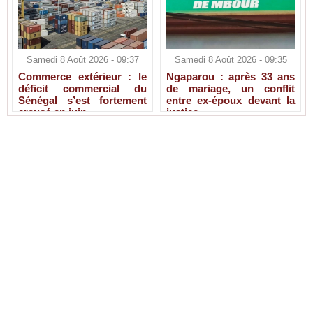
Samedi 8 Août 2026 - 09:37
Samedi 8 Août 2026 - 09:35
Commerce extérieur : le
Ngaparou : après 33 ans
déficit commercial du
de mariage, un conflit
Sénégal s’est fortement
entre ex-époux devant la
creusé en juin
justice