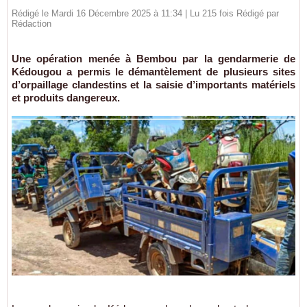
Rédigé le Mardi 16 Décembre 2025 à 11:34 | Lu 215 fois Rédigé par
Rédaction
Une opération menée à Bembou par la gendarmerie de
Kédougou a permis le démantèlement de plusieurs sites
d’orpaillage clandestins et la saisie d’importants matériels
et produits dangereux.