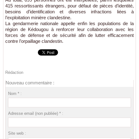
415 ressortissants étrangers, pour défaut de pièces d’identité,
besoins d’identification et diverses infractions liées à
l’exploitation minière clandestine.
La gendarmerie nationale appelle enfin les populations de la
région de Kédougou à renforcer leur collaboration avec les
forces de défense et de sécurité afin de lutter efficacement
contre l’orpaillage clandestin.
Rédaction
Nouveau commentaire :
Nom * :
Adresse email (non publiée) * :
Site web :