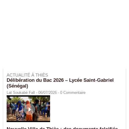
ACTUALITÉ À THIÈS
Délibération du Bac 2026 – Lycée Saint-Gabriel
(Sénégal)
Lat Soukabé Fall - 06/07/2026 -
0
Commentaire