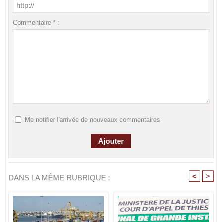
Commentaire * :
Me notifier l'arrivée de nouveaux commentaires
<
>
DANS LA MÊME RUBRIQUE :