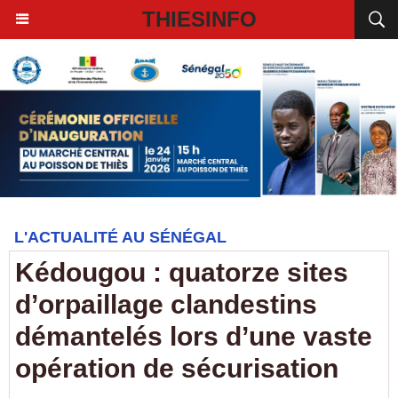
THIESINFO
L'ACTUALITÉ AU SÉNÉGAL
Kédougou : quatorze sites
d’orpaillage clandestins
démantelés lors d’une vaste
opération de sécurisation