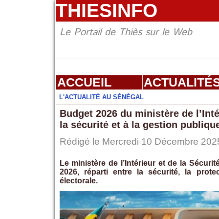
THIESINFO
Le Portail de Thiès sur le Web
ACCUEIL
ACTUALITÉ
L'ACTUALITÉ AU SÉNÉGAL
Budget 2026 du ministère de l’Inté
la sécurité et à la gestion publiqu
Rédigé le Mercredi 10 Décembre 2025
Le ministère de l’Intérieur et de la Sécur
2026, réparti entre la sécurité, la protec
électorale.