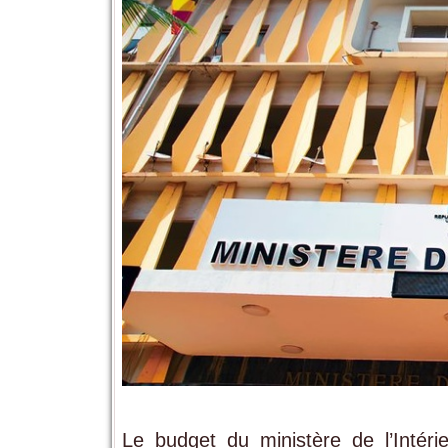
Le budget du ministère de l’Intéri