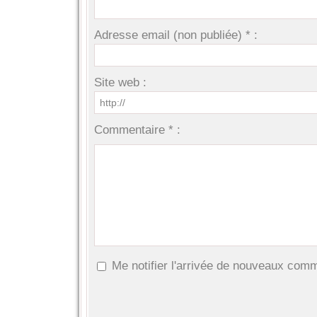
Adresse email (non publiée) * :
Site web :
Commentaire * :
Me notifier l'arrivée de nouveaux com