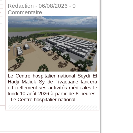
Rédaction
- 06/08/2026 -
0
Commentaire
>
Le Centre hospitalier national Seydi El
Hadji Malick Sy de Tivaouane lancera
officiellement ses activités médicales le
lundi 10 août 2026 à partir de 8 heures.
Le Centre hospitalier national...