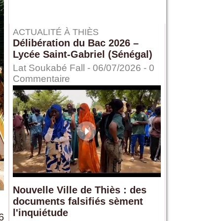
ACTUALITÉ À THIÈS
Délibération du Bac 2026 –
Lycée Saint-Gabriel (Sénégal)
Lat Soukabé Fall - 06/07/2026 -
0
Commentaire
Nouvelle Ville de Thiès : des
documents falsifiés sèment
l'inquiétude
6