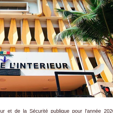
eur et de la Sécurité publique pour l’année 202