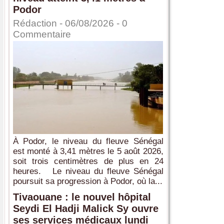
Podor
Rédaction
- 06/08/2026 -
0
Commentaire
À Podor, le niveau du fleuve Sénégal
est monté à 3,41 mètres le 5 août 2026,
soit trois centimètres de plus en 24
heures. Le niveau du fleuve Sénégal
poursuit sa progression à Podor, où la...
Tivaouane : le nouvel hôpital
Seydi El Hadji Malick Sy ouvre
ses services médicaux lundi