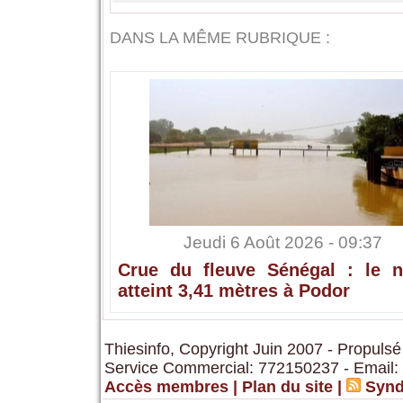
DANS LA MÊME RUBRIQUE :
Jeudi 6 Août 2026 - 09:37
Crue du fleuve Sénégal : le n
atteint 3,41 mètres à Podor
Thiesinfo, Copyright Juin 2007 - Propulsé
Service Commercial: 772150237 - Email:
Accès membres
|
Plan du site
|
Synd