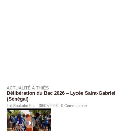
ACTUALITÉ À THIÈS
Délibération du Bac 2026 – Lycée Saint-Gabriel
(Sénégal)
Lat Soukabé Fall - 06/07/2026 -
0
Commentaire