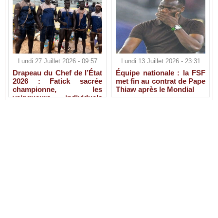
Lundi 27 Juillet 2026 - 09:57
Lundi 13 Juillet 2026 - 23:31
Drapeau du Chef de l’État
Équipe nationale : la FSF
2026 : Fatick sacrée
met fin au contrat de Pape
championne, les
Thiaw après le Mondial
vainqueurs individuels
connus