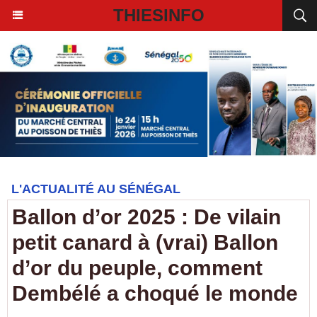
THIESINFO
L'ACTUALITÉ AU SÉNÉGAL
Ballon d’or 2025 : De vilain
petit canard à (vrai) Ballon
d’or du peuple, comment
Dembélé a choqué le monde