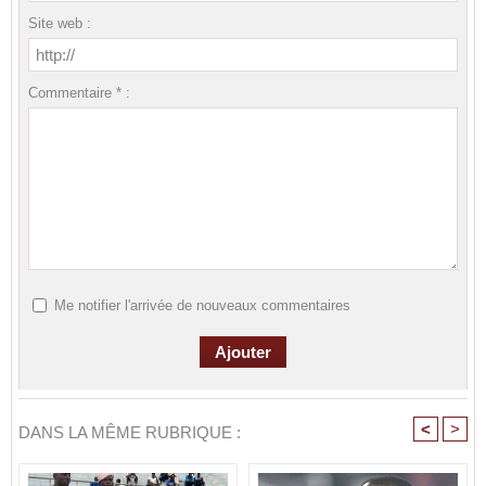
Site web :
Commentaire * :
Me notifier l'arrivée de nouveaux commentaires
<
>
DANS LA MÊME RUBRIQUE :