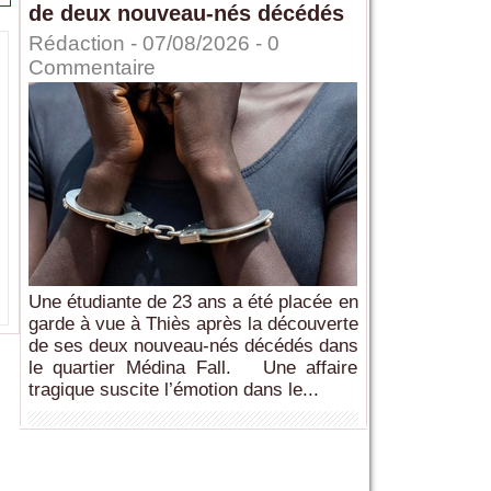
de deux nouveau-nés décédés
Rédaction
- 07/08/2026 -
0
Commentaire
Une étudiante de 23 ans a été placée en
garde à vue à Thiès après la découverte
de ses deux nouveau-nés décédés dans
le quartier Médina Fall. Une affaire
tragique suscite l’émotion dans le...