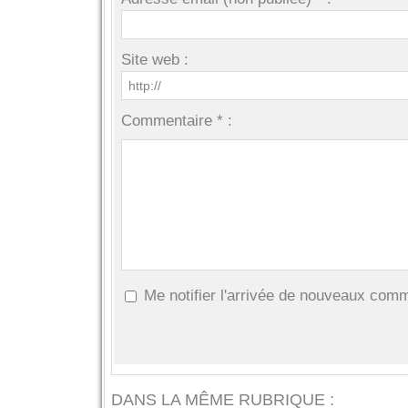
Site web :
Commentaire * :
Me notifier l'arrivée de nouveaux com
DANS LA MÊME RUBRIQUE :