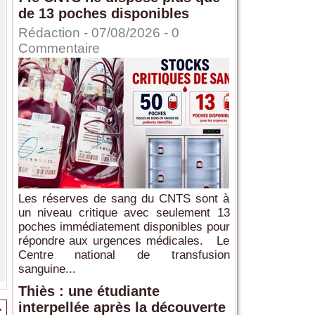
de 13 poches disponibles
Rédaction
- 07/08/2026 -
0
Commentaire
Les réserves de sang du CNTS sont à
un niveau critique avec seulement 13
poches immédiatement disponibles pour
répondre aux urgences médicales. Le
Centre national de transfusion
sanguine...
Thiès : une étudiante
interpellée après la découverte
>