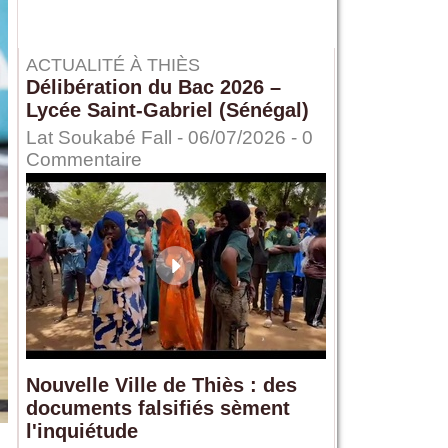
ACTUALITÉ À THIÈS
Délibération du Bac 2026 –
Lycée Saint-Gabriel (Sénégal)
Lat Soukabé Fall - 06/07/2026 -
0
Commentaire
Nouvelle Ville de Thiès : des
documents falsifiés sèment
l'inquiétude