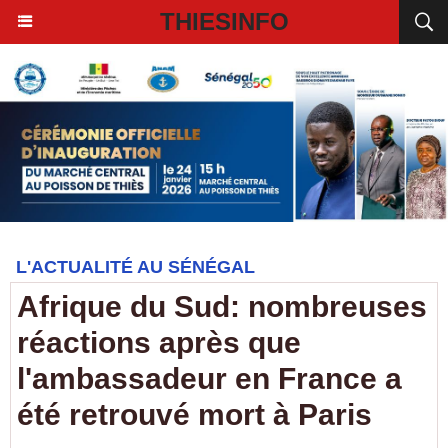
THIESINFO
L'ACTUALITÉ AU SÉNÉGAL
Afrique du Sud: nombreuses
réactions après que
l'ambassadeur en France a
été retrouvé mort à Paris