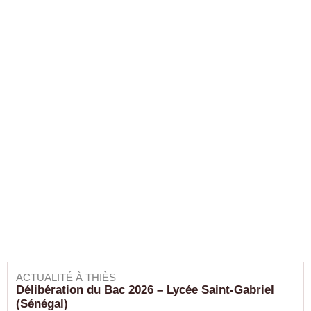
ACTUALITÉ À THIÈS
Délibération du Bac 2026 – Lycée Saint-Gabriel
(Sénégal)