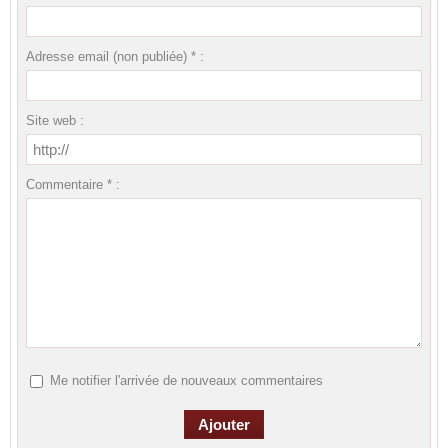
Adresse email (non publiée) * :
Site web :
Commentaire * :
Me notifier l'arrivée de nouveaux commentaires