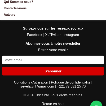
Qui Sommes-nous?
Contactez-nous
Auteurs
Suivez-nous sur les réseaux sociaux
Facebook
|
X / Twitter
|
Instagram
Abonnez-vous à notre newsletter
Entrez votre email :
S'abonner
Conditions d'utilisation
|
Politique de confidentialité
|
seyelatyr@gmail.com
|
+221 77 531 25 79
© 2026 Thièsinfo. Tous droits réservés.
Retour en haut