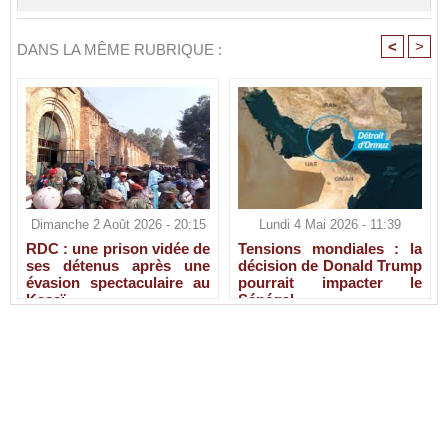
<
>
DANS LA MÊME RUBRIQUE :
Dimanche 2 Août 2026 - 20:15
Lundi 4 Mai 2026 - 11:39
RDC : une prison vidée de
Tensions mondiales : la
ses détenus après une
décision de Donald Trump
évasion spectaculaire au
pourrait impacter le
Kasaï
Sénégal