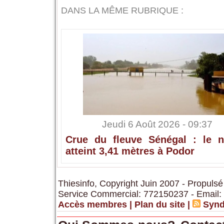
DANS LA MÊME RUBRIQUE :
Jeudi 6 Août 2026 - 09:37
Crue du fleuve Sénégal : le n
atteint 3,41 mètres à Podor
Thiesinfo, Copyright Juin 2007 - Propulsé
Service Commercial: 772150237 - Email:
Accès membres
|
Plan du site
|
Synd