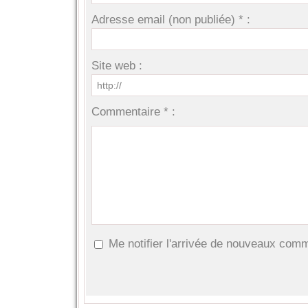
Adresse email (non publiée) * :
Site web :
Commentaire * :
Me notifier l'arrivée de nouveaux com