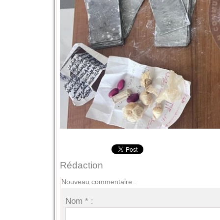
Rédaction
Nouveau commentaire :
Nom * :