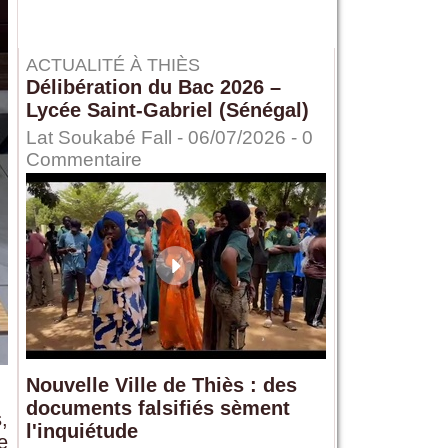
ACTUALITÉ À THIÈS
Délibération du Bac 2026 –
Lycée Saint-Gabriel (Sénégal)
Lat Soukabé Fall - 06/07/2026 -
0
Commentaire
Nouvelle Ville de Thiès : des
documents falsifiés sèment
,
l'inquiétude
e