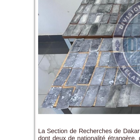
La
Section de Recherches de Dakar
dont deux de nationalité étrangère,