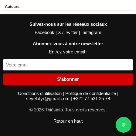
Auteurs
Suivez-nous sur les réseaux sociaux
Facebook
|
X / Twitter
|
Instagram
Abonnez-vous à notre newsletter
Entrez votre email :
S'abonner
Conditions d'utilisation
|
Politique de confidentialité
|
seyelatyr@gmail.com
|
+221 77 531 25 79
© 2026 Thièsinfo. Tous droits réservés.
Retour en haut
💬