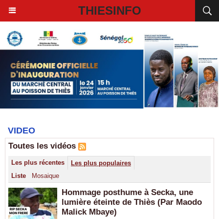
THIESINFO
VIDEO
Toutes les vidéos
Les plus récentes
Les plus populaires
Liste
Mosaique
Hommage posthume à Secka, une
lumière éteinte de Thiès (Par Maodo
Malick Mbaye)