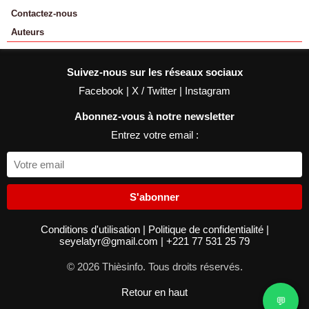
Contactez-nous
Auteurs
Suivez-nous sur les réseaux sociaux
Facebook
|
X / Twitter
|
Instagram
Abonnez-vous à notre newsletter
Entrez votre email :
S'abonner
Conditions d'utilisation
|
Politique de confidentialité
|
seyelatyr@gmail.com
|
+221 77 531 25 79
© 2026 Thièsinfo. Tous droits réservés.
Retour en haut
💬