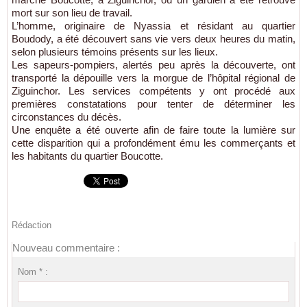
mort sur son lieu de travail.
L’homme, originaire de Nyassia et résidant au quartier
Boudody, a été découvert sans vie vers deux heures du matin,
selon plusieurs témoins présents sur les lieux.
Les sapeurs-pompiers, alertés peu après la découverte, ont
transporté la dépouille vers la morgue de l’hôpital régional de
Ziguinchor. Les services compétents y ont procédé aux
premières constatations pour tenter de déterminer les
circonstances du décès.
Une enquête a été ouverte afin de faire toute la lumière sur
cette disparition qui a profondément ému les commerçants et
les habitants du quartier Boucotte.
Rédaction
Nouveau commentaire :
Nom * :