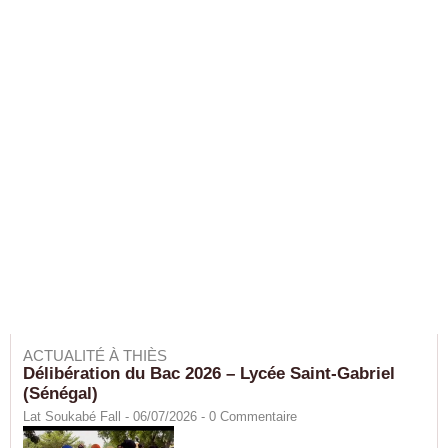
ACTUALITÉ À THIÈS
Délibération du Bac 2026 – Lycée Saint-Gabriel
(Sénégal)
Lat Soukabé Fall - 06/07/2026 -
0
Commentaire