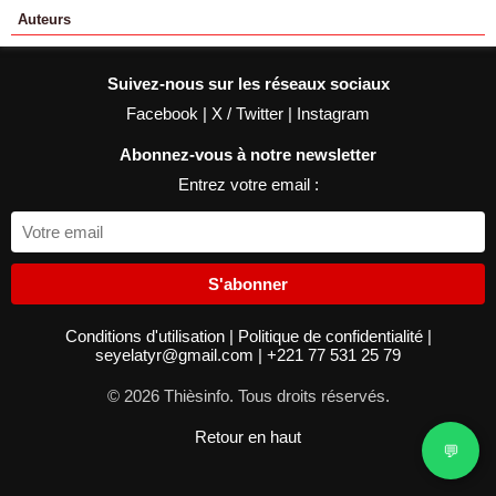
Auteurs
Suivez-nous sur les réseaux sociaux
Facebook
|
X / Twitter
|
Instagram
Abonnez-vous à notre newsletter
Entrez votre email :
S'abonner
Conditions d'utilisation
|
Politique de confidentialité
|
seyelatyr@gmail.com
|
+221 77 531 25 79
© 2026 Thièsinfo. Tous droits réservés.
Retour en haut
💬