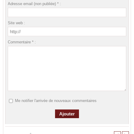
Adresse email (non publiée) * :
Site web :
Commentaire * :
Me notifier l'arrivée de nouveaux commentaires