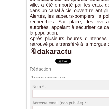
ville, a été emporté par les eaux de
dans un canal à ciel ouvert reliant p
Alertés, les sapeurs-pompiers, la po
recherches. Sur place, des riverai
autorités, appelant à sécuriser ce 
la population.
Après plusieurs heures d’intenses
retrouvé puis transféré à la morgue d
🔖dakaractu
Rédaction
Nouveau commentaire :
Nom * :
Adresse email (non publiée) * :