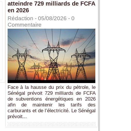
atteindre 729 milliards de FCFA
en 2026
Rédaction
- 05/08/2026 -
0
Commentaire
Face à la hausse du prix du pétrole, le
Sénégal prévoit 729 milliards de FCFA
de subventions énergétiques en 2026
afin de maintenir les tarifs des
carburants et de l’électricité. Le Sénégal
prévoit...