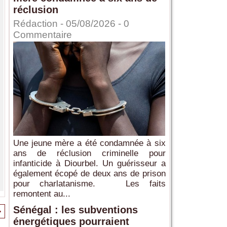
réclusion
Rédaction
- 05/08/2026 -
0
Commentaire
Une jeune mère a été condamnée à six
ans de réclusion criminelle pour
infanticide à Diourbel. Un guérisseur a
également écopé de deux ans de prison
pour charlatanisme. Les faits
remontent au...
Sénégal : les subventions
>
énergétiques pourraient