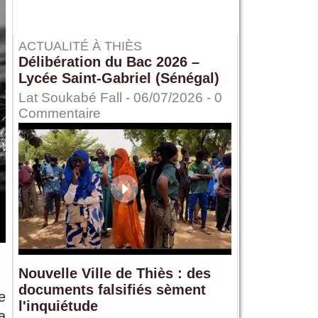
ACTUALITÉ À THIÈS
Délibération du Bac 2026 –
Lycée Saint-Gabriel (Sénégal)
Lat Soukabé Fall - 06/07/2026 -
0
Commentaire
Nouvelle Ville de Thiès : des
documents falsifiés sèment
e
l'inquiétude
a