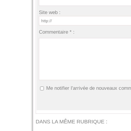
Site web :
Commentaire * :
Me notifier l'arrivée de nouveaux com
DANS LA MÊME RUBRIQUE :