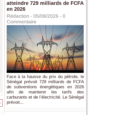
atteindre 729 milliards de FCFA
en 2026
Rédaction
- 05/08/2026 -
0
Commentaire
Face à la hausse du prix du pétrole, le
Sénégal prévoit 729 milliards de FCFA
de subventions énergétiques en 2026
afin de maintenir les tarifs des
carburants et de l’électricité. Le Sénégal
prévoit...
>