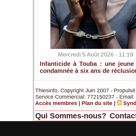
Mercredi 5 Août 2026 - 11:19
Infanticide à Touba : une jeune
condamnée à six ans de réclusio
Thiesinfo, Copyright Juin 2007 - Propulsé
Service Commercial: 772150237 - Email:
Accès membres
|
Plan du site
|
Synd
Qui Sommes-nous?
Contac