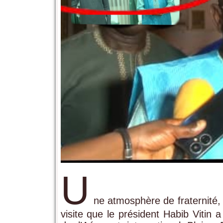
U
ne atmosphère de fraternité,
visite que le président Habib Vitin 