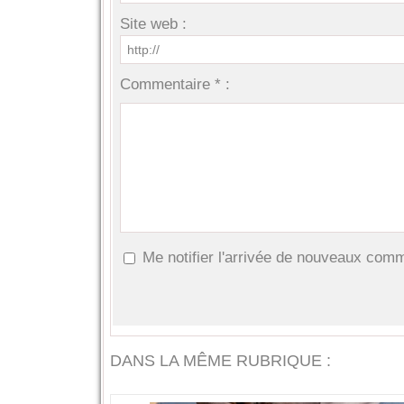
Site web :
Commentaire * :
Me notifier l'arrivée de nouveaux com
DANS LA MÊME RUBRIQUE :