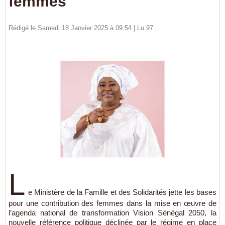
femmes
Rédigé le Samedi 18 Janvier 2025 à 09:54 | Lu 97
L
e Ministère de la Famille et des Solidarités jette les bases
pour une contribution des femmes dans la mise en œuvre de
l’agenda national de transformation Vision Sénégal 2050, la
nouvelle référence politique déclinée par le régime en place