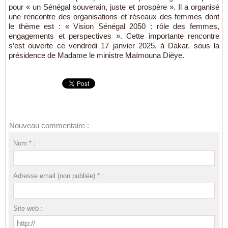
pour « un Sénégal souverain, juste et prospère ». Il a organisé
une rencontre des organisations et réseaux des femmes dont
le thème est : « Vision Sénégal 2050 : rôle des femmes,
engagements et perspectives ». Cette importante rencontre
s’est ouverte ce vendredi 17 janvier 2025, à Dakar, sous la
présidence de Madame le ministre Maïmouna Dièye.
Nouveau commentaire :
Nom * :
Adresse email (non publiée) * :
Site web :