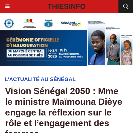
THIESINFO
L'ACTUALITÉ AU SÉNÉGAL
Vision Sénégal 2050 : Mme
le ministre Maïmouna Dièye
engage la réflexion sur le
rôle et l’engagement des