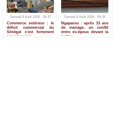
Samedi 8 Août 2026 - 09:37
Samedi 8 Août 2026 - 09:35
Commerce extérieur : le
Ngaparou : après 33 ans
déficit commercial du
de mariage, un conflit
Sénégal s’est fortement
entre ex-époux devant la
creusé en juin
justice