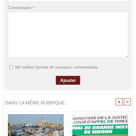
Commentaire * :
Me notifier l'arrivée de nouveaux commentaires
<
>
DANS LA MÊME RUBRIQUE :