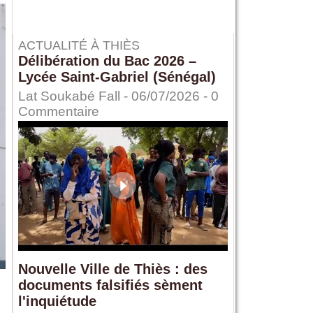
ACTUALITÉ À THIÈS
Délibération du Bac 2026 –
Lycée Saint-Gabriel (Sénégal)
Lat Soukabé Fall - 06/07/2026 -
0
Commentaire
Nouvelle Ville de Thiès : des
documents falsifiés sèment
l'inquiétude