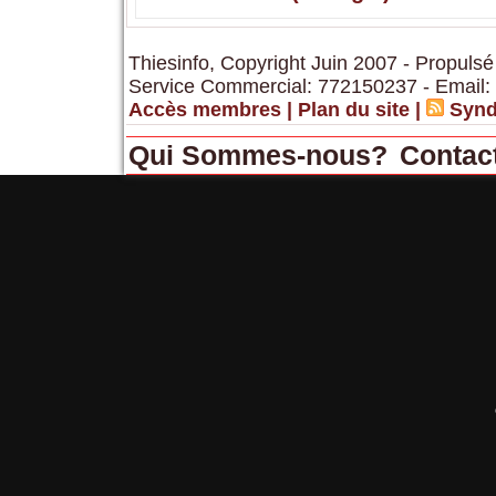
Thiesinfo, Copyright Juin 2007 - Propulsé
Service Commercial: 772150237 - Email:
Accès membres
|
Plan du site
|
Synd
Qui Sommes-nous?
Contac