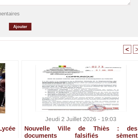
mentaires
<
Jeudi 2 Juillet 2026 - 19:03
Lycée
Nouvelle Ville de Thiès : des
documents falsifiés sèment