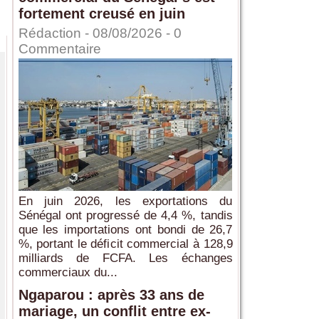
fortement creusé en juin
Rédaction
- 08/08/2026 -
0
Commentaire
En juin 2026, les exportations du
Sénégal ont progressé de 4,4 %, tandis
que les importations ont bondi de 26,7
%, portant le déficit commercial à 128,9
milliards de FCFA. Les échanges
commerciaux du...
Ngaparou : après 33 ans de
mariage, un conflit entre ex-