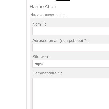
Hanne Abou
Nouveau commentaire :
Nom * :
Adresse email (non publiée) * :
Site web :
Commentaire * :