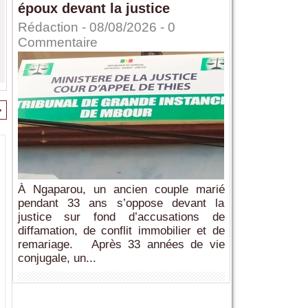
époux devant la justice
Rédaction
- 08/08/2026 -
0
Commentaire
>
À Ngaparou, un ancien couple marié
pendant 33 ans s’oppose devant la
justice sur fond d’accusations de
diffamation, de conflit immobilier et de
remariage. Après 33 années de vie
conjugale, un...