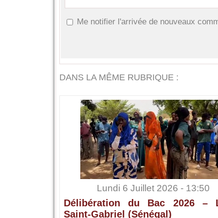
Me notifier l'arrivée de nouveaux com
DANS LA MÊME RUBRIQUE :
Lundi 6 Juillet 2026 - 13:50
Délibération du Bac 2026 – 
Saint-Gabriel (Sénégal)