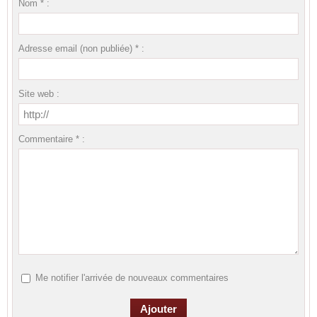
Nom * :
Adresse email (non publiée) * :
Site web :
Commentaire * :
Me notifier l'arrivée de nouveaux commentaires