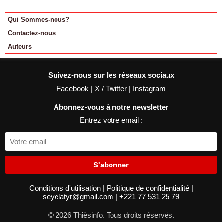
Qui Sommes-nous?
Contactez-nous
Auteurs
Suivez-nous sur les réseaux sociaux
Facebook
|
X / Twitter
|
Instagram
Abonnez-vous à notre newsletter
Entrez votre email :
S'abonner
Conditions d'utilisation
|
Politique de confidentialité
|
seyelatyr@gmail.com
|
+221 77 531 25 79
© 2026 Thièsinfo. Tous droits réservés.