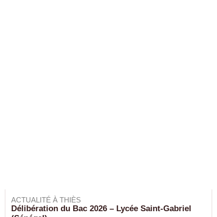
ACTUALITÉ À THIÈS
Délibération du Bac 2026 – Lycée Saint-Gabriel