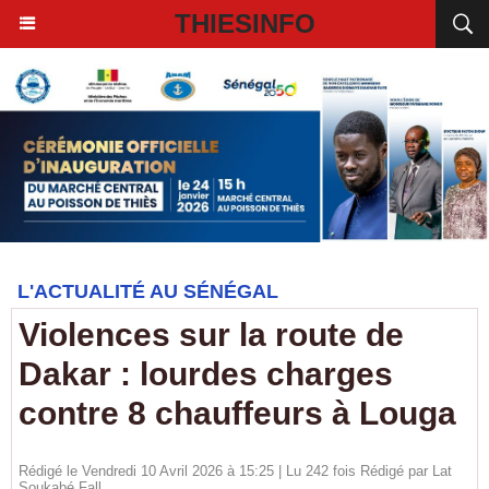
THIESINFO
L'ACTUALITÉ AU SÉNÉGAL
Violences sur la route de
Dakar : lourdes charges
contre 8 chauffeurs à Louga
Rédigé le Vendredi 10 Avril 2026 à 15:25 | Lu 242 fois Rédigé par Lat
Soukabé Fall