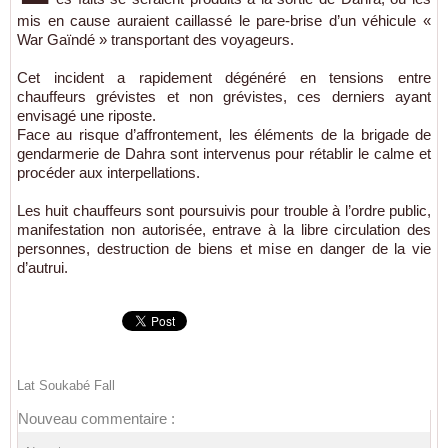
mis en cause auraient caillassé le pare-brise d’un véhicule «
War Gaïndé » transportant des voyageurs.
Cet incident a rapidement dégénéré en tensions entre
chauffeurs grévistes et non grévistes, ces derniers ayant
envisagé une riposte.
Face au risque d’affrontement, les éléments de la brigade de
gendarmerie de Dahra sont intervenus pour rétablir le calme et
procéder aux interpellations.
Les huit chauffeurs sont poursuivis pour trouble à l’ordre public,
manifestation non autorisée, entrave à la libre circulation des
personnes, destruction de biens et mise en danger de la vie
d’autrui.
Lat Soukabé Fall
Nouveau commentaire :