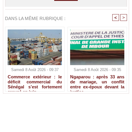
<
>
DANS LA MÊME RUBRIQUE :
Samedi 8 Août 2026 - 09:37
Samedi 8 Août 2026 - 09:35
Commerce extérieur : le
Ngaparou : après 33 ans
déficit commercial du
de mariage, un conflit
Sénégal s’est fortement
entre ex-époux devant la
creusé en juin
justice