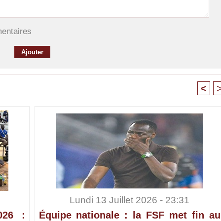
mentaires
<
Lundi 13 Juillet 2026 - 23:31
026 :
Équipe nationale : la FSF met fin au