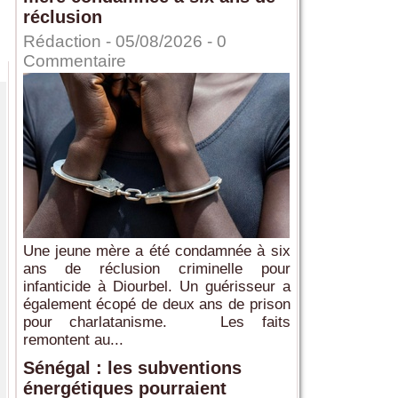
réclusion
Rédaction
- 05/08/2026 -
0
Commentaire
Une jeune mère a été condamnée à six
ans de réclusion criminelle pour
infanticide à Diourbel. Un guérisseur a
également écopé de deux ans de prison
pour charlatanisme. Les faits
remontent au...
Sénégal : les subventions
énergétiques pourraient