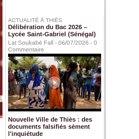
ACTUALITÉ À THIÈS
Délibération du Bac 2026 –
Lycée Saint-Gabriel (Sénégal)
Lat Soukabé Fall - 06/07/2026 -
0
Commentaire
Nouvelle Ville de Thiès : des
documents falsifiés sèment
l'inquiétude