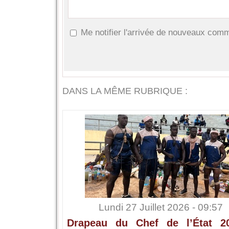
Me notifier l'arrivée de nouveaux com
DANS LA MÊME RUBRIQUE :
Lundi 27 Juillet 2026 - 09:57
Drapeau du Chef de l’État 2