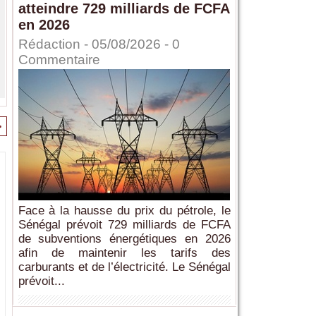
atteindre 729 milliards de FCFA
en 2026
Rédaction
- 05/08/2026 -
0
Commentaire
>
Face à la hausse du prix du pétrole, le
Sénégal prévoit 729 milliards de FCFA
de subventions énergétiques en 2026
afin de maintenir les tarifs des
carburants et de l’électricité. Le Sénégal
prévoit...