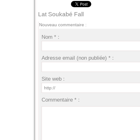
Lat Soukabé Fall
Nouveau commentaire :
Nom * :
Adresse email (non publiée) * :
Site web :
Commentaire * :