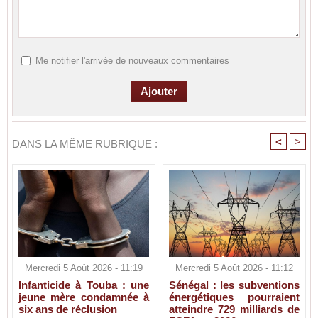
Me notifier l'arrivée de nouveaux commentaires
<
>
DANS LA MÊME RUBRIQUE :
Mercredi 5 Août 2026 - 11:19
Mercredi 5 Août 2026 - 11:12
Infanticide à Touba : une
Sénégal : les subventions
jeune mère condamnée à
énergétiques pourraient
six ans de réclusion
atteindre 729 milliards de