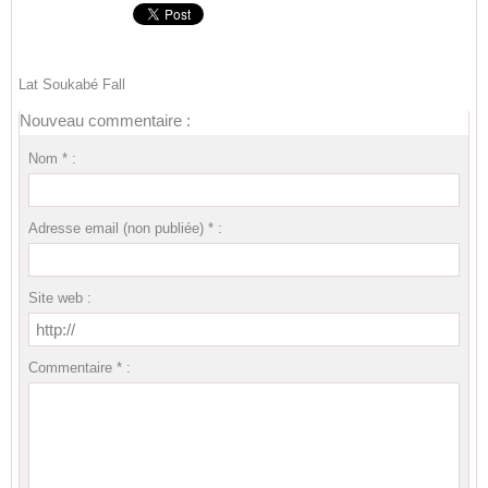
Lat Soukabé Fall
Nouveau commentaire :
Nom * :
Adresse email (non publiée) * :
Site web :
Commentaire * :