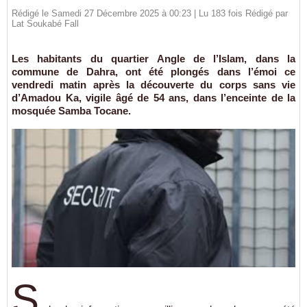
Rédigé le Samedi 27 Décembre 2025 à 00:23 | Lu 183 fois Rédigé par
Lat Soukabé Fall
Les habitants du quartier Angle de l’Islam, dans la
commune de Dahra, ont été plongés dans l’émoi ce
vendredi matin après la découverte du corps sans vie
d’Amadou Ka, vigile âgé de 54 ans, dans l’enceinte de la
mosquée Samba Tocane.
S