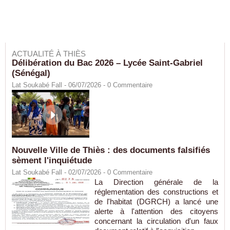
ACTUALITÉ À THIÈS
Délibération du Bac 2026 – Lycée Saint-Gabriel
(Sénégal)
Lat Soukabé Fall - 06/07/2026 -
0
Commentaire
Nouvelle Ville de Thiès : des documents falsifiés
sèment l'inquiétude
Lat Soukabé Fall - 02/07/2026 -
0
Commentaire
La Direction générale de la
réglementation des constructions et
de l'habitat (DGRCH) a lancé une
alerte à l'attention des citoyens
concernant la circulation d'un faux