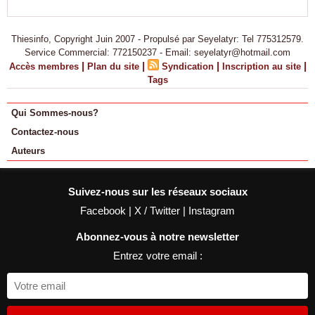
Thiesinfo, Copyright Juin 2007 - Propulsé par Seyelatyr: Tel 775312579.
Service Commercial: 772150237 - Email: seyelatyr@hotmail.com
|
|
|
|
Accès membres
Plan du site
Syndication
Inscription au site
Tags
Qui Sommes-nous?
Contactez-nous
Auteurs
Suivez-nous sur les réseaux sociaux
Facebook
|
X / Twitter
|
Instagram
Abonnez-vous à notre newsletter
Entrez votre email :