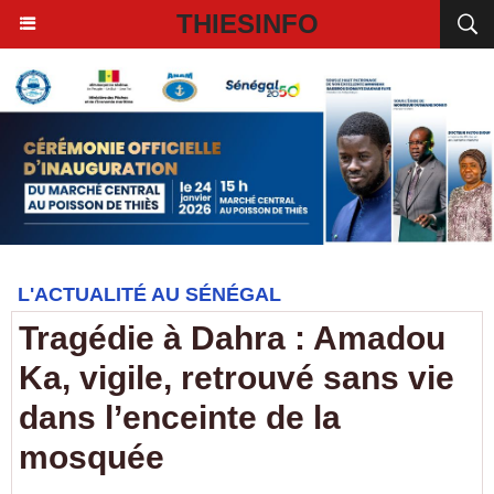
THIESINFO
L'ACTUALITÉ AU SÉNÉGAL
Tragédie à Dahra : Amadou
Ka, vigile, retrouvé sans vie
dans l’enceinte de la
mosquée