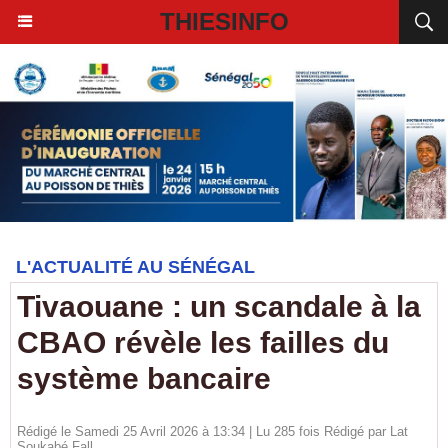
THIESINFO
L'ACTUALITÉ AU SÉNÉGAL
Tivaouane : un scandale à la
CBAO révèle les failles du
système bancaire
Rédigé le Samedi 25 Avril 2026 à 13:34 | Lu 285 fois Rédigé par Lat
Soukabé Fall