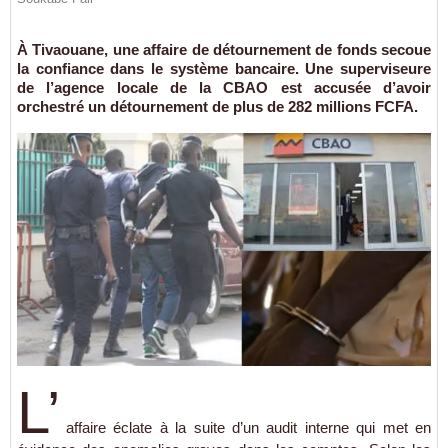
À Tivaouane, une affaire de détournement de fonds secoue
la confiance dans le système bancaire. Une superviseure
de l’agence locale de la CBAO est accusée d’avoir
orchestré un détournement de plus de 282 millions FCFA.
L’
affaire éclate à la suite d’un audit interne qui met en