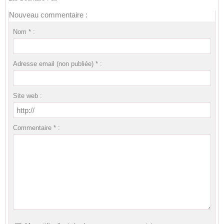
Nouveau commentaire :
Nom * :
Adresse email (non publiée) * :
Site web :
Commentaire * :