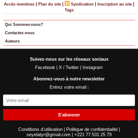
|
|
|
|
Accès membres
Plan du site
Syndication
Inscription au site
Tags
Qui Sommes-nous?
Contactez-nous
Auteurs
Suivez-nous sur les réseaux sociaux
Facebook
|
X / Twitter
|
Instagram
Abonnez-vous à notre newsletter
Entrez votre email :
S'abonner
Conditions d'utilisation
|
Politique de confidentialité
|
seyelatyr@gmail.com
|
+221 77 531 25 79