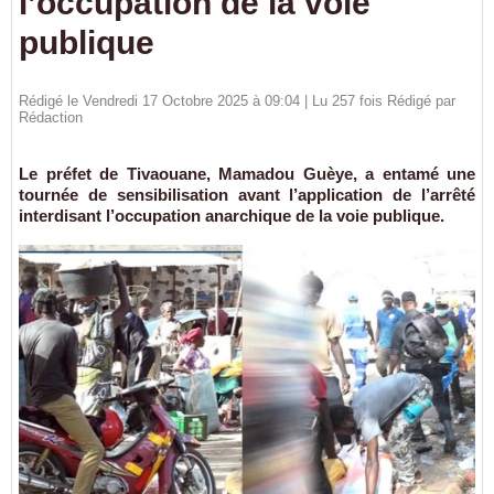
l’occupation de la voie
publique
Rédigé le Vendredi 17 Octobre 2025 à 09:04 | Lu 257 fois Rédigé par
Rédaction
Le préfet de Tivaouane, Mamadou Guèye, a entamé une
tournée de sensibilisation avant l’application de l’arrêté
interdisant l’occupation anarchique de la voie publique.