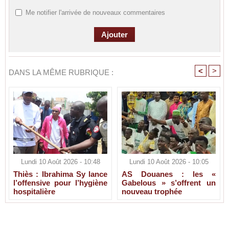
Me notifier l'arrivée de nouveaux commentaires
<
>
DANS LA MÊME RUBRIQUE :
Lundi 10 Août 2026 - 10:48
Lundi 10 Août 2026 - 10:05
Thiès : Ibrahima Sy lance
AS Douanes : les «
l’offensive pour l’hygiène
Gabelous » s’offrent un
hospitalière
nouveau trophée