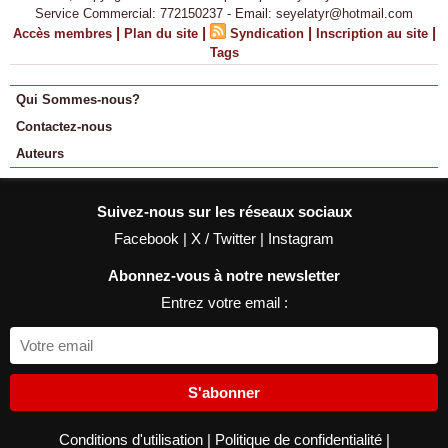
Service Commercial: 772150237 - Email: seyelatyr@hotmail.com
|
|
|
|
Accès membres
Plan du site
Syndication
Inscription au site
Tags
Qui Sommes-nous?
Contactez-nous
Auteurs
Suivez-nous sur les réseaux sociaux
Facebook
|
X / Twitter
|
Instagram
Abonnez-vous à notre newsletter
Entrez votre email :
S'abonner
Conditions d'utilisation
|
Politique de confidentialité
|