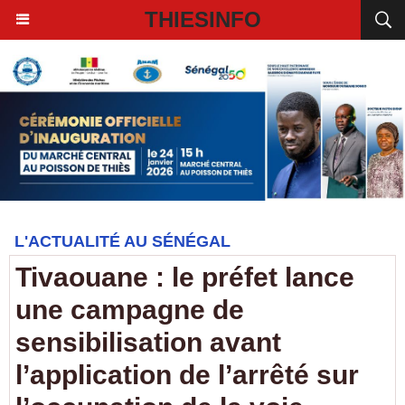
THIESINFO
L'ACTUALITÉ AU SÉNÉGAL
Tivaouane : le préfet lance
une campagne de
sensibilisation avant
l’application de l’arrêté sur