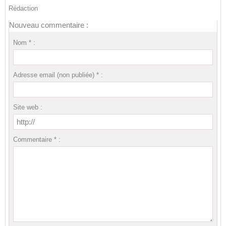
Rédaction
Nouveau commentaire :
Nom * :
Adresse email (non publiée) * :
Site web :
Commentaire * :