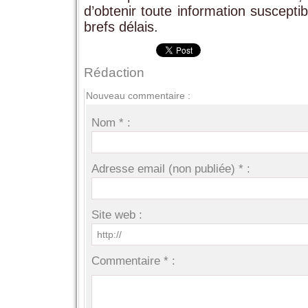
d’obtenir toute information susceptib
brefs délais.
Rédaction
Nouveau commentaire :
Nom * :
Adresse email (non publiée) * :
Site web :
Commentaire * :