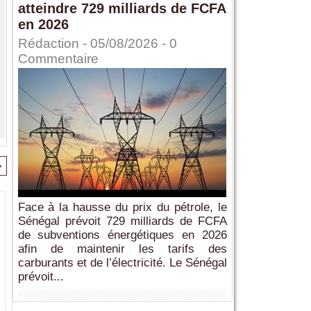
atteindre 729 milliards de FCFA
en 2026
Rédaction
- 05/08/2026 -
0
Commentaire
>
Face à la hausse du prix du pétrole, le
Sénégal prévoit 729 milliards de FCFA
de subventions énergétiques en 2026
afin de maintenir les tarifs des
carburants et de l’électricité. Le Sénégal
prévoit...