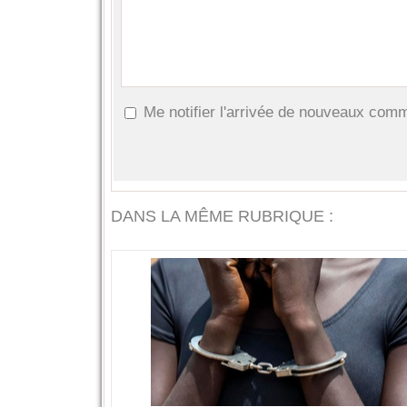
Me notifier l'arrivée de nouveaux com
DANS LA MÊME RUBRIQUE :