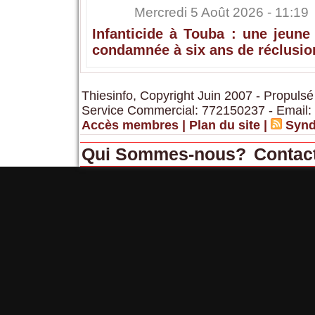
Mercredi 5 Août 2026 - 11:19
Infanticide à Touba : une jeune
condamnée à six ans de réclusio
Thiesinfo, Copyright Juin 2007 - Propulsé
Service Commercial: 772150237 - Email:
Accès membres
|
Plan du site
|
Synd
Qui Sommes-nous?
Contac