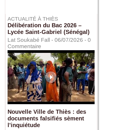
ACTUALITÉ À THIÈS
Délibération du Bac 2026 –
Lycée Saint-Gabriel (Sénégal)
Lat Soukabé Fall - 06/07/2026 -
0
Commentaire
Nouvelle Ville de Thiès : des
documents falsifiés sèment
l'inquiétude