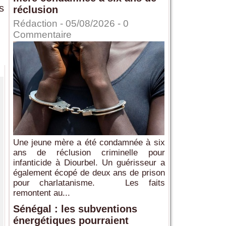
s
réclusion
Rédaction
- 05/08/2026 -
0
Commentaire
Une jeune mère a été condamnée à six
ans de réclusion criminelle pour
infanticide à Diourbel. Un guérisseur a
également écopé de deux ans de prison
pour charlatanisme. Les faits
remontent au...
Sénégal : les subventions
énergétiques pourraient