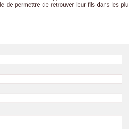
le de permettre de retrouver leur fils dans les plu