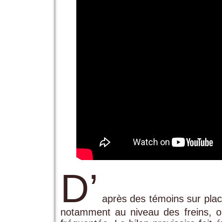
D’
après des témoins sur place
notamment au niveau des freins, 