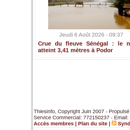
Jeudi 6 Août 2026 - 09:37
Crue du fleuve Sénégal : le n
atteint 3,41 mètres à Podor
Thiesinfo, Copyright Juin 2007 - Propulsé
Service Commercial: 772150237 - Email:
Accès membres
|
Plan du site
|
Synd