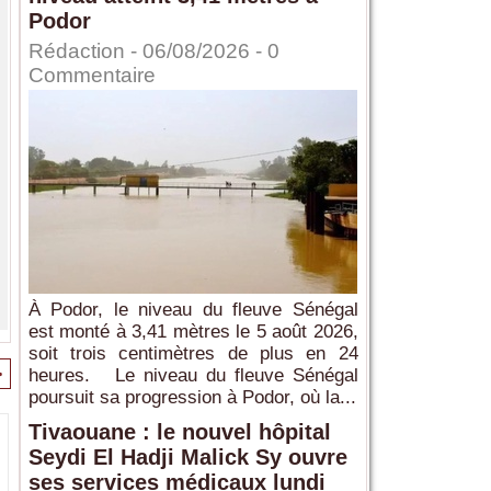
Podor
Rédaction
- 06/08/2026 -
0
Commentaire
À Podor, le niveau du fleuve Sénégal
est monté à 3,41 mètres le 5 août 2026,
soit trois centimètres de plus en 24
>
heures. Le niveau du fleuve Sénégal
poursuit sa progression à Podor, où la...
Tivaouane : le nouvel hôpital
Seydi El Hadji Malick Sy ouvre
ses services médicaux lundi