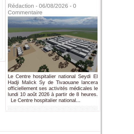
Rédaction
- 06/08/2026 -
0
Commentaire
Le Centre hospitalier national Seydi El
Hadji Malick Sy de Tivaouane lancera
officiellement ses activités médicales le
lundi 10 août 2026 à partir de 8 heures.
Le Centre hospitalier national...