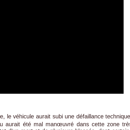
, le véhicule aurait subi une défaillance technique
ou aurait été mal manœuvré dans cette zone trè