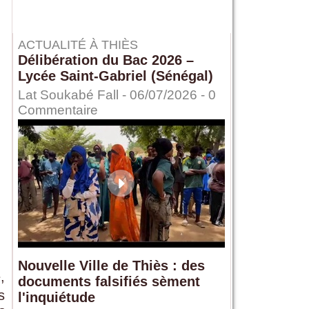
ACTUALITÉ À THIÈS
Délibération du Bac 2026 –
Lycée Saint-Gabriel (Sénégal)
Lat Soukabé Fall - 06/07/2026 -
0
Commentaire
Nouvelle Ville de Thiès : des
,
documents falsifiés sèment
s
l'inquiétude