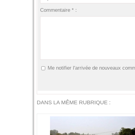
Commentaire * :
Me notifier l'arrivée de nouveaux com
DANS LA MÊME RUBRIQUE :