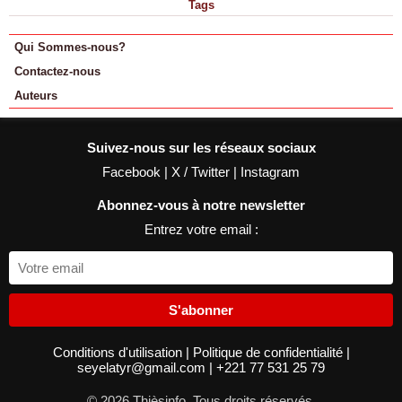
Tags
Qui Sommes-nous?
Contactez-nous
Auteurs
Suivez-nous sur les réseaux sociaux
Facebook
|
X / Twitter
|
Instagram
Abonnez-vous à notre newsletter
Entrez votre email :
S'abonner
Conditions d'utilisation
|
Politique de confidentialité
|
seyelatyr@gmail.com
|
+221 77 531 25 79
© 2026 Thièsinfo. Tous droits réservés.