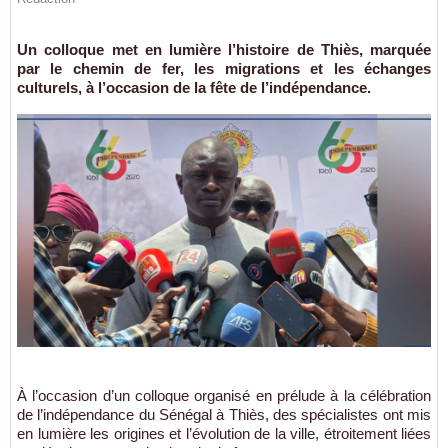
Un colloque met en lumière l’histoire de Thiès, marquée
par le chemin de fer, les migrations et les échanges
culturels, à l’occasion de la fête de l’indépendance.
À l’occasion d’un colloque organisé en prélude à la célébration
de l’indépendance du Sénégal à Thiès, des spécialistes ont mis
en lumière les origines et l’évolution de la ville, étroitement liées