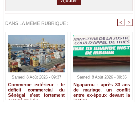
<
>
DANS LA MÊME RUBRIQUE :
Samedi 8 Août 2026 - 09:37
Samedi 8 Août 2026 - 09:35
Commerce extérieur : le
Ngaparou : après 33 ans
déficit commercial du
de mariage, un conflit
Sénégal s’est fortement
entre ex-époux devant la
creusé en juin
justice