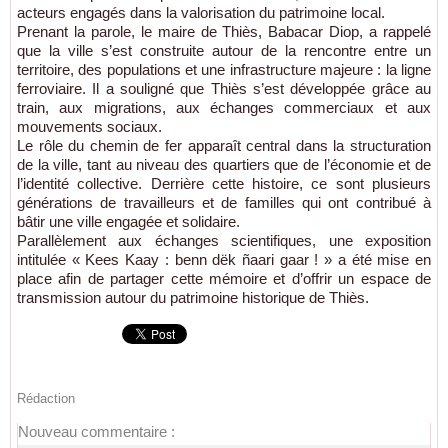
acteurs engagés dans la valorisation du patrimoine local.
Prenant la parole, le maire de Thiès, Babacar Diop, a rappelé
que la ville s’est construite autour de la rencontre entre un
territoire, des populations et une infrastructure majeure : la ligne
ferroviaire. Il a souligné que Thiès s’est développée grâce au
train, aux migrations, aux échanges commerciaux et aux
mouvements sociaux.
Le rôle du chemin de fer apparaît central dans la structuration
de la ville, tant au niveau des quartiers que de l’économie et de
l’identité collective. Derrière cette histoire, ce sont plusieurs
générations de travailleurs et de familles qui ont contribué à
bâtir une ville engagée et solidaire.
Parallèlement aux échanges scientifiques, une exposition
intitulée « Kees Kaay : benn dëk ñaari gaar ! » a été mise en
place afin de partager cette mémoire et d’offrir un espace de
transmission autour du patrimoine historique de Thiès.
Rédaction
Nouveau commentaire :