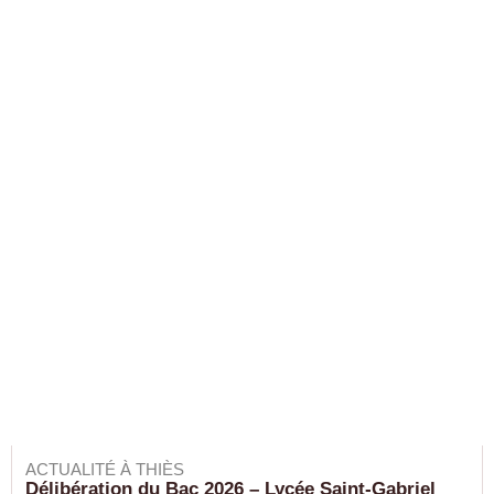
ACTUALITÉ À THIÈS
Délibération du Bac 2026 – Lycée Saint-Gabriel