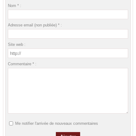
Nom * :
Adresse email (non publiée) * :
Site web :
Commentaire * :
Me notifier l'arrivée de nouveaux commentaires