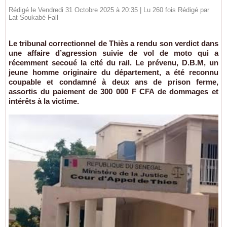
Rédigé le Vendredi 31 Octobre 2025 à 20:35 | Lu 260 fois Rédigé par
Lat Soukabé Fall
Le tribunal correctionnel de Thiès a rendu son verdict dans
une affaire d’agression suivie de vol de moto qui a
récemment secoué la cité du rail. Le prévenu, D.B.M, un
jeune homme originaire du département, a été reconnu
coupable et condamné à deux ans de prison ferme,
assortis du paiement de 300 000 F CFA de dommages et
intérêts à la victime.