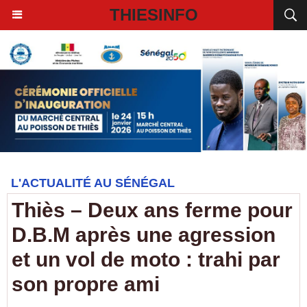
THIESINFO
L'ACTUALITÉ AU SÉNÉGAL
Thiès – Deux ans ferme pour
D.B.M après une agression
et un vol de moto : trahi par
son propre ami