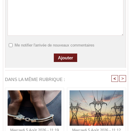
Me notifier l'arrivée de nouveaux commentaires
<
>
DANS LA MÊME RUBRIQUE :
Mercredi 5 Août 2026 - 11:19
Mercredi 5 Août 2026 - 11:12