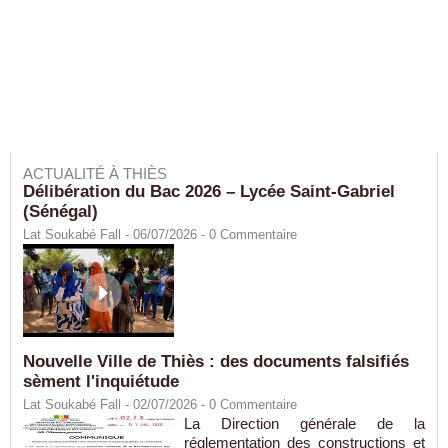
ACTUALITÉ À THIÈS
Délibération du Bac 2026 – Lycée Saint-Gabriel
(Sénégal)
Lat Soukabé Fall - 06/07/2026 -
0
Commentaire
Nouvelle Ville de Thiès : des documents falsifiés
sèment l'inquiétude
Lat Soukabé Fall - 02/07/2026 -
0
Commentaire
La Direction générale de la
réglementation des constructions et