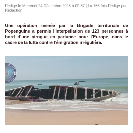
Rédigé le Mercredi 24 Décembre 2025 à 09:37 | Lu 165 fois Rédigé par
Rédaction
Une opération menée par la Brigade territoriale de
Popenguine a permis l’interpellation de 123 personnes à
bord d’une pirogue en partance pour l’Europe, dans le
cadre de la lutte contre l’émigration irrégulière.