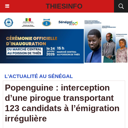
THIESINFO
L'ACTUALITÉ AU SÉNÉGAL
Popenguine : interception
d’une pirogue transportant
123 candidats à l’émigration
irrégulière