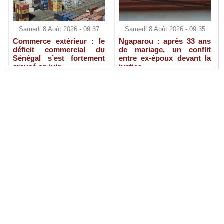
Samedi 8 Août 2026 - 09:37
Samedi 8 Août 2026 - 09:35
Commerce extérieur : le
Ngaparou : après 33 ans
déficit commercial du
de mariage, un conflit
Sénégal s’est fortement
entre ex-époux devant la
creusé en juin
justice