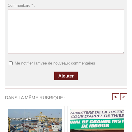
Commentaire * :
Me notifier l'arrivée de nouveaux commentaires
<
>
DANS LA MÊME RUBRIQUE :