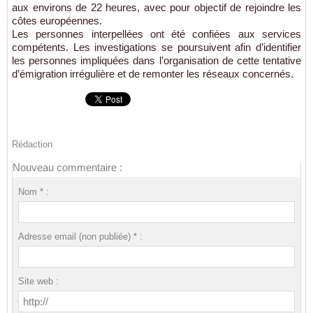
aux environs de 22 heures, avec pour objectif de rejoindre les
côtes européennes.
Les personnes interpellées ont été confiées aux services
compétents. Les investigations se poursuivent afin d’identifier
les personnes impliquées dans l’organisation de cette tentative
d’émigration irrégulière et de remonter les réseaux concernés.
Rédaction
Nouveau commentaire :
Nom * :
Adresse email (non publiée) * :
Site web :