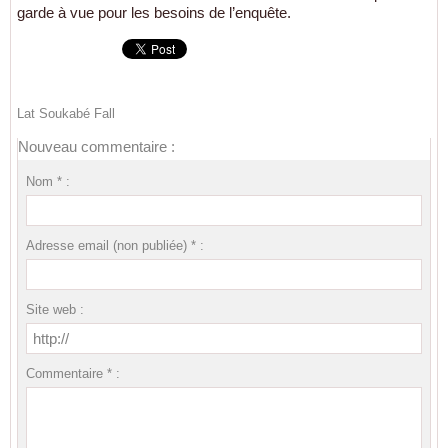
garde à vue pour les besoins de l’enquête.
Lat Soukabé Fall
Nouveau commentaire :
Nom * :
Adresse email (non publiée) * :
Site web :
Commentaire * :