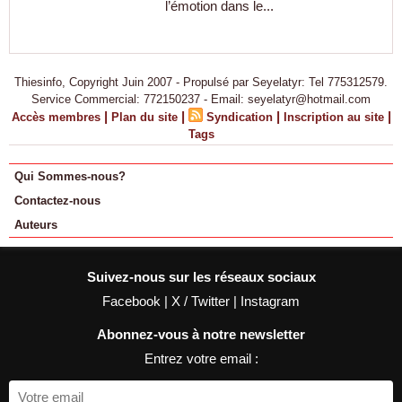
l’émotion dans le...
Thiesinfo, Copyright Juin 2007 - Propulsé par Seyelatyr: Tel 775312579.
Service Commercial: 772150237 - Email: seyelatyr@hotmail.com
|
|
|
|
Accès membres
Plan du site
Syndication
Inscription au site
Tags
Qui Sommes-nous?
Contactez-nous
Auteurs
Suivez-nous sur les réseaux sociaux
Facebook
|
X / Twitter
|
Instagram
Abonnez-vous à notre newsletter
Entrez votre email :