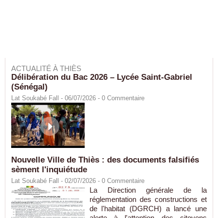
ACTUALITÉ À THIÈS
Délibération du Bac 2026 – Lycée Saint-Gabriel
(Sénégal)
Lat Soukabé Fall - 06/07/2026 -
0
Commentaire
Nouvelle Ville de Thiès : des documents falsifiés
sèment l'inquiétude
Lat Soukabé Fall - 02/07/2026 -
0
Commentaire
La Direction générale de la
réglementation des constructions et
de l'habitat (DGRCH) a lancé une
alerte à l'attention des citoyens