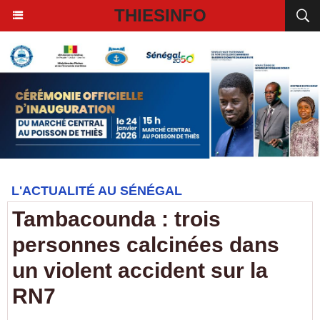
THIESINFO
L'ACTUALITÉ AU SÉNÉGAL
Tambacounda : trois
personnes calcinées dans
un violent accident sur la
RN7