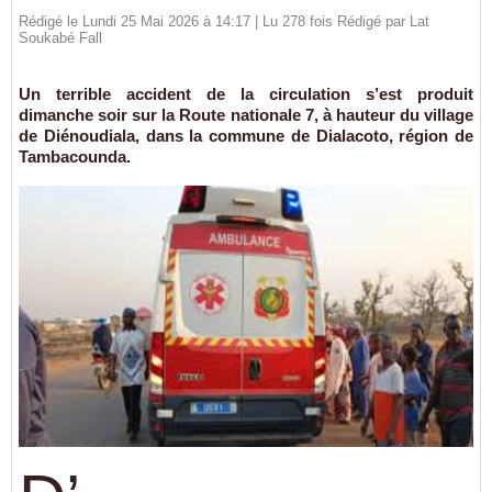
Rédigé le Lundi 25 Mai 2026 à 14:17 | Lu 278 fois Rédigé par Lat
Soukabé Fall
Un terrible accident de la circulation s’est produit
dimanche soir sur la Route nationale 7, à hauteur du village
de Diénoudiala, dans la commune de Dialacoto, région de
Tambacounda.