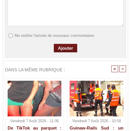
Me notifier l'arrivée de nouveaux commentaires
<
>
DANS LA MÊME RUBRIQUE :
Vendredi 7 Août 2026 - 11:06
Vendredi 7 Août 2026 - 10:58
De TikTok au parquet :
Guinaw-Rails Sud : un