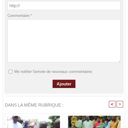
Commentaire * :
Me notifier l'arrivée de nouveaux commentaires
<
>
DANS LA MÊME RUBRIQUE :