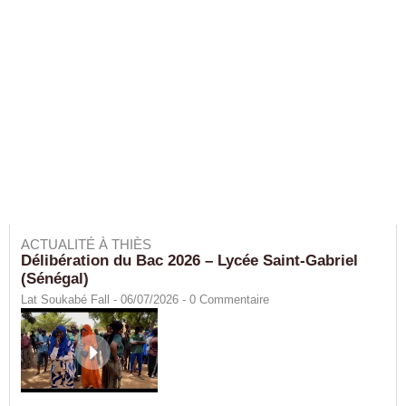
ACTUALITÉ À THIÈS
Délibération du Bac 2026 – Lycée Saint-Gabriel
(Sénégal)
Lat Soukabé Fall - 06/07/2026 -
0
Commentaire