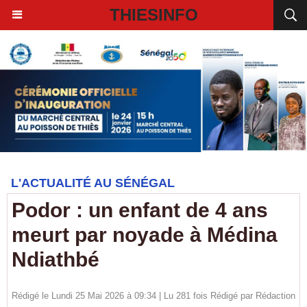
THIESINFO
L'ACTUALITÉ AU SÉNÉGAL
Podor : un enfant de 4 ans
meurt par noyade à Médina
Ndiathbé
Rédigé le Lundi 25 Mai 2026 à 09:34 | Lu 281 fois Rédigé par
Rédaction