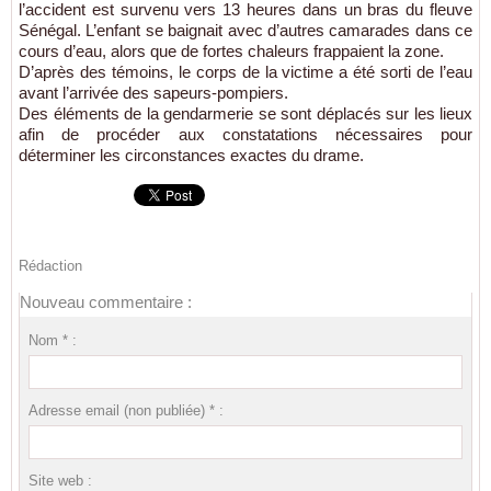
l’accident est survenu vers 13 heures dans un bras du fleuve
Sénégal. L’enfant se baignait avec d’autres camarades dans ce
cours d’eau, alors que de fortes chaleurs frappaient la zone.
D’après des témoins, le corps de la victime a été sorti de l’eau
avant l’arrivée des sapeurs-pompiers.
Des éléments de la gendarmerie se sont déplacés sur les lieux
afin de procéder aux constatations nécessaires pour
déterminer les circonstances exactes du drame.
Rédaction
Nouveau commentaire :
Nom * :
Adresse email (non publiée) * :
Site web :