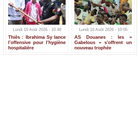
Lundi 10 Août 2026 - 10:48
Lundi 10 Août 2026 - 10:05
Thiès : Ibrahima Sy lance
AS Douanes : les «
l’offensive pour l’hygiène
Gabelous » s’offrent un
hospitalière
nouveau trophée