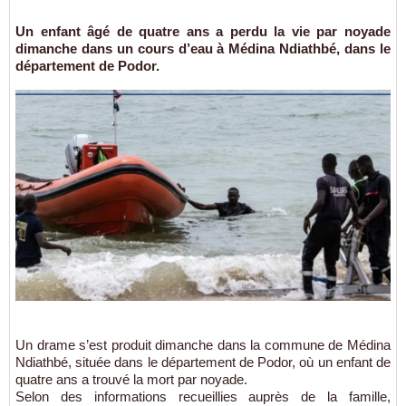
Un enfant âgé de quatre ans a perdu la vie par noyade
dimanche dans un cours d’eau à Médina Ndiathbé, dans le
département de Podor.
Un drame s’est produit dimanche dans la commune de Médina
Ndiathbé, située dans le département de Podor, où un enfant de
quatre ans a trouvé la mort par noyade.
Selon des informations recueillies auprès de la famille,