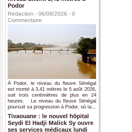
Podor
Rédaction
- 06/08/2026 -
0
Commentaire
À Podor, le niveau du fleuve Sénégal
est monté à 3,41 mètres le 5 août 2026,
soit trois centimètres de plus en 24
heures. Le niveau du fleuve Sénégal
poursuit sa progression à Podor, où la...
Tivaouane : le nouvel hôpital
Seydi El Hadji Malick Sy ouvre
ses services médicaux lundi