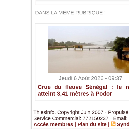
DANS LA MÊME RUBRIQUE :
Jeudi 6 Août 2026 - 09:37
Crue du fleuve Sénégal : le n
atteint 3,41 mètres à Podor
Thiesinfo, Copyright Juin 2007 - Propulsé
Service Commercial: 772150237 - Email:
Accès membres
|
Plan du site
|
Synd