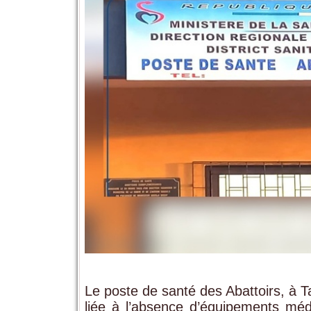
Le poste de santé des Abattoirs, à 
liée à l’absence d’équipements médi