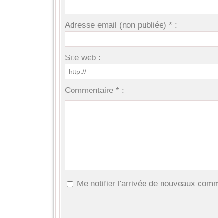
Adresse email (non publiée) * :
Site web :
Commentaire * :
Me notifier l'arrivée de nouveaux com