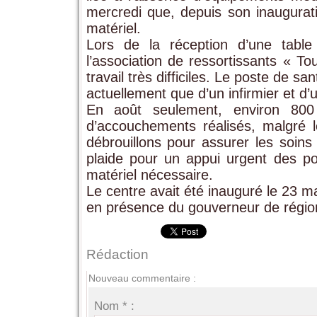
mercredi que, depuis son inaugurati
matériel.
Lors de la réception d’une table
l’association de ressortissants « T
travail très difficiles. Le poste de 
actuellement que d’un infirmier et 
En août seulement, environ 800
d’accouchements réalisés, malgré 
débrouillons pour assurer les soins
plaide pour un appui urgent des po
matériel nécessaire.
Le centre avait été inauguré le 23 ma
en présence du gouverneur de région 
Rédaction
Nouveau commentaire :
Nom * :