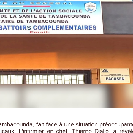
Tambacounda, fait face à une situation préoccupant
caux. L’infirmier en chef, Thierno Diallo, a révél