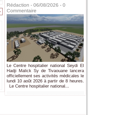
Rédaction
- 06/08/2026 -
0
Commentaire
>
Le Centre hospitalier national Seydi El
Hadji Malick Sy de Tivaouane lancera
officiellement ses activités médicales le
lundi 10 août 2026 à partir de 8 heures.
Le Centre hospitalier national...