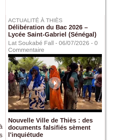
ACTUALITÉ À THIÈS
Délibération du Bac 2026 –
Lycée Saint-Gabriel (Sénégal)
Lat Soukabé Fall - 06/07/2026 -
0
Commentaire
Nouvelle Ville de Thiès : des
à
documents falsifiés sèment
l'inquiétude
s