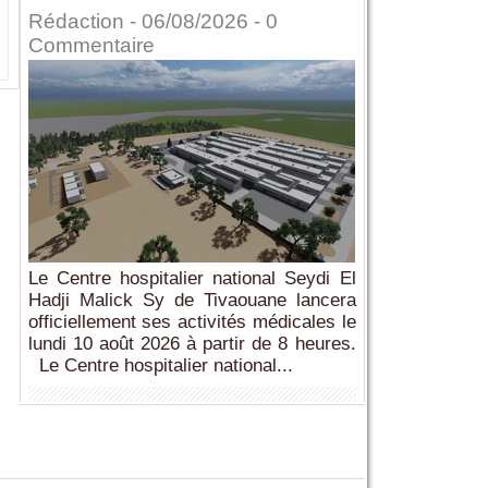
Rédaction
- 06/08/2026 -
0
Commentaire
Le Centre hospitalier national Seydi El
Hadji Malick Sy de Tivaouane lancera
officiellement ses activités médicales le
lundi 10 août 2026 à partir de 8 heures.
Le Centre hospitalier national...