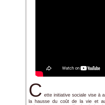
C
ette initiative sociale vise 
la hausse du coût de la vie et au