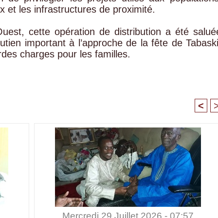
et les infrastructures de proximité.
uest, cette opération de distribution a été salué
utien important à l’approche de la fête de Tabaski
des charges pour les familles.
<
Mercredi 29 Juillet 2026 - 07:57