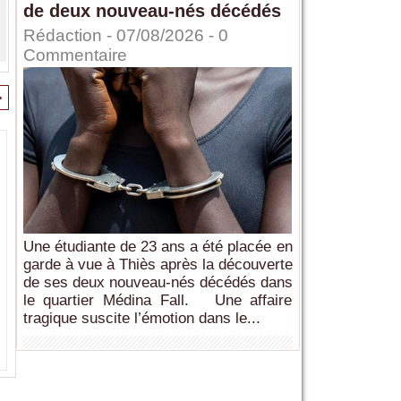
de deux nouveau-nés décédés
Rédaction
- 07/08/2026 -
0
Commentaire
>
Une étudiante de 23 ans a été placée en
garde à vue à Thiès après la découverte
de ses deux nouveau-nés décédés dans
le quartier Médina Fall. Une affaire
tragique suscite l’émotion dans le...