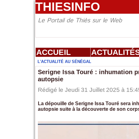
THIESINFO
Le Portail de Thiès sur le Web
ACCUEIL
ACTUALITÉ
L'ACTUALITÉ AU SÉNÉGAL
Serigne Issa Touré : inhumation p
autopsie
Rédigé le Jeudi 31 Juillet 2025 à 15:4
La dépouille de Serigne Issa Touré sera i
autopsie suite à la découverte de son corp