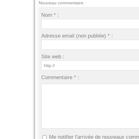
Nouveau commentaire :
Nom * :
Adresse email (non publiée) * :
Site web :
Commentaire * :
Me notifier l'arrivée de nouveaux com