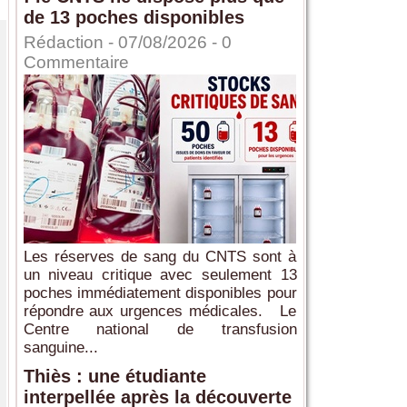
de 13 poches disponibles
Rédaction
- 07/08/2026 -
0
Commentaire
Les réserves de sang du CNTS sont à
un niveau critique avec seulement 13
poches immédiatement disponibles pour
répondre aux urgences médicales. Le
Centre national de transfusion
sanguine...
Thiès : une étudiante
interpellée après la découverte