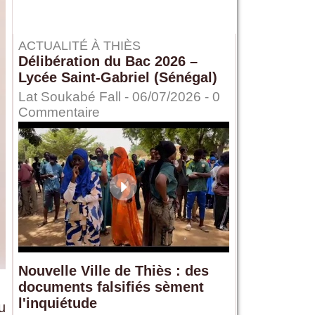
ACTUALITÉ À THIÈS
Délibération du Bac 2026 –
Lycée Saint-Gabriel (Sénégal)
Lat Soukabé Fall - 06/07/2026 -
0
Commentaire
Nouvelle Ville de Thiès : des
documents falsifiés sèment
l'inquiétude
u