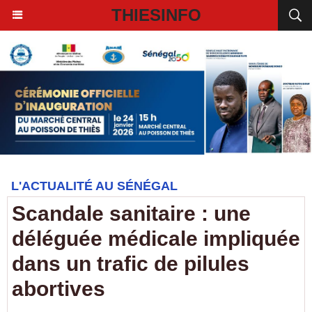
THIESINFO
L'ACTUALITÉ AU SÉNÉGAL
Scandale sanitaire : une
déléguée médicale impliquée
dans un trafic de pilules
abortives