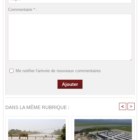
Commentaire * :
Me notifier l'arrivée de nouveaux commentaires
<
>
DANS LA MÊME RUBRIQUE :