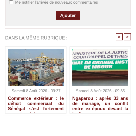
Me notifier l'arrivée de nouveaux commentaires
<
>
DANS LA MÊME RUBRIQUE :
Samedi 8 Août 2026 - 09:37
Samedi 8 Août 2026 - 09:35
Commerce extérieur : le
Ngaparou : après 33 ans
déficit commercial du
de mariage, un conflit
Sénégal s’est fortement
entre ex-époux devant la
creusé en juin
justice