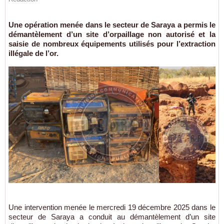
Une opération menée dans le secteur de Saraya a permis le
démantèlement d’un site d’orpaillage non autorisé et la
saisie de nombreux équipements utilisés pour l’extraction
illégale de l’or.
Une intervention menée le mercredi 19 décembre 2025 dans le
secteur de Saraya a conduit au démantèlement d’un site