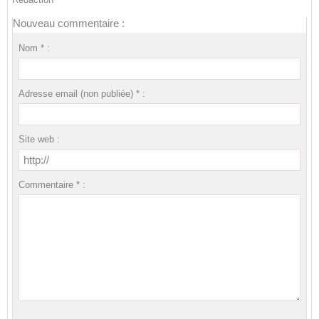
Nouveau commentaire :
Nom * :
Adresse email (non publiée) * :
Site web :
Commentaire * :