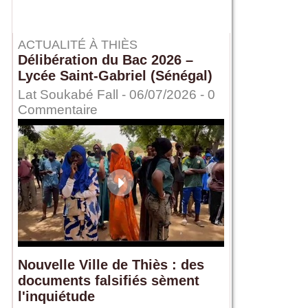
ACTUALITÉ À THIÈS
Délibération du Bac 2026 –
Lycée Saint-Gabriel (Sénégal)
Lat Soukabé Fall - 06/07/2026 -
0
Commentaire
Nouvelle Ville de Thiès : des
documents falsifiés sèment
l'inquiétude