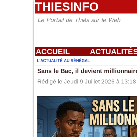
THIESINFO
Le Portail de Thiès sur le Web
ACCUEIL
ACTUALITÉ
L'ACTUALITÉ AU SÉNÉGAL
Sans le Bac, il devient millionnair
Rédigé le Jeudi 9 Juillet 2026 à 13:18