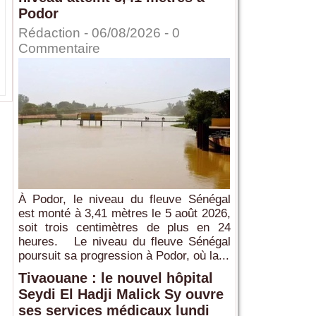
Podor
Rédaction
- 06/08/2026 -
0
Commentaire
À Podor, le niveau du fleuve Sénégal
est monté à 3,41 mètres le 5 août 2026,
soit trois centimètres de plus en 24
heures. Le niveau du fleuve Sénégal
poursuit sa progression à Podor, où la...
Tivaouane : le nouvel hôpital
Seydi El Hadji Malick Sy ouvre
ses services médicaux lundi