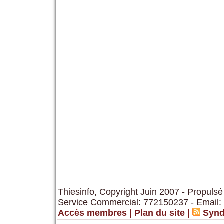
Thiesinfo, Copyright Juin 2007 - Propulsé
Service Commercial: 772150237 - Email:
Accès membres
|
Plan du site
|
Synd