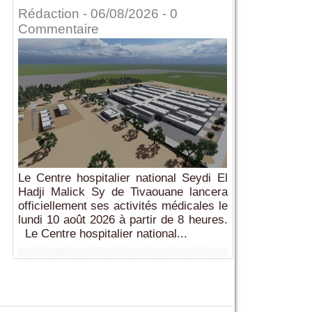
Rédaction
- 06/08/2026 -
0
Commentaire
Le Centre hospitalier national Seydi El
Hadji Malick Sy de Tivaouane lancera
officiellement ses activités médicales le
lundi 10 août 2026 à partir de 8 heures.
Le Centre hospitalier national...