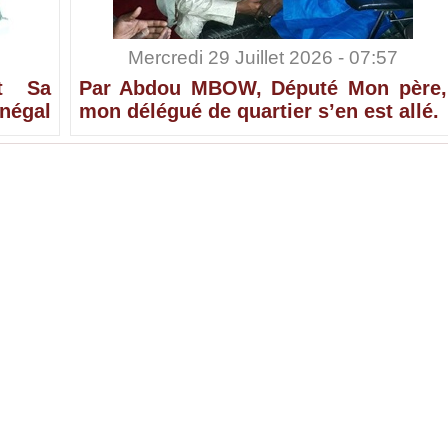
Mercredi 29 Juillet 2026 - 07:57
t Sa
Par Abdou MBOW, Député Mon père,
négal
mon délégué de quartier s’en est allé.