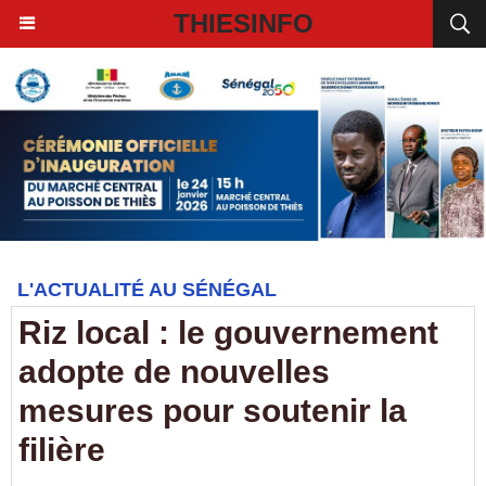
THIESINFO
L'ACTUALITÉ AU SÉNÉGAL
Riz local : le gouvernement
adopte de nouvelles
mesures pour soutenir la
filière