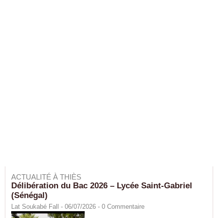
ACTUALITÉ À THIÈS
Délibération du Bac 2026 – Lycée Saint-Gabriel
(Sénégal)
Lat Soukabé Fall - 06/07/2026 -
0
Commentaire