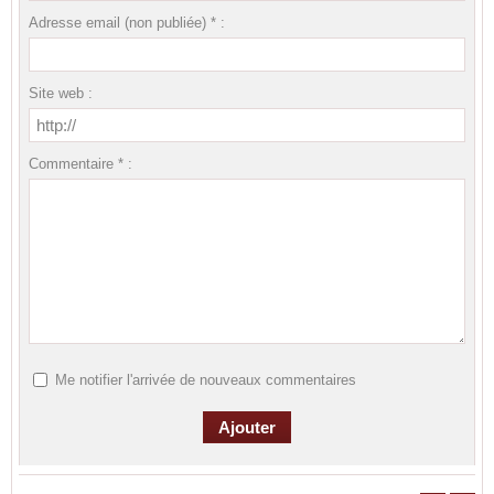
Adresse email (non publiée) * :
Site web :
Commentaire * :
Me notifier l'arrivée de nouveaux commentaires