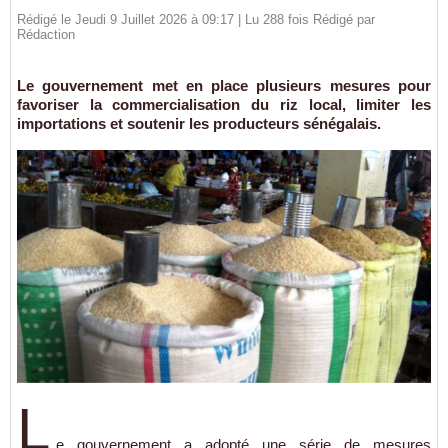
Rédigé le Jeudi 9 Juillet 2026 à 09:17 | Lu 288 fois Rédigé par
Rédaction
Le gouvernement met en place plusieurs mesures pour
favoriser la commercialisation du riz local, limiter les
importations et soutenir les producteurs sénégalais.
L
e gouvernement a adopté une série de mesures