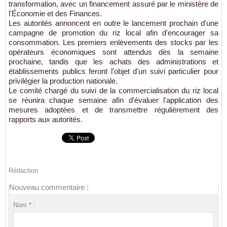
transformation, avec un financement assuré par le ministère de
l'Économie et des Finances.
Les autorités annoncent en outre le lancement prochain d'une
campagne de promotion du riz local afin d'encourager sa
consommation. Les premiers enlèvements des stocks par les
opérateurs économiques sont attendus dès la semaine
prochaine, tandis que les achats des administrations et
établissements publics feront l'objet d'un suivi particulier pour
privilégier la production nationale.
Le comité chargé du suivi de la commercialisation du riz local
se réunira chaque semaine afin d'évaluer l'application des
mesures adoptées et de transmettre régulièrement des
rapports aux autorités.
Rédaction
Nouveau commentaire :
Nom * :