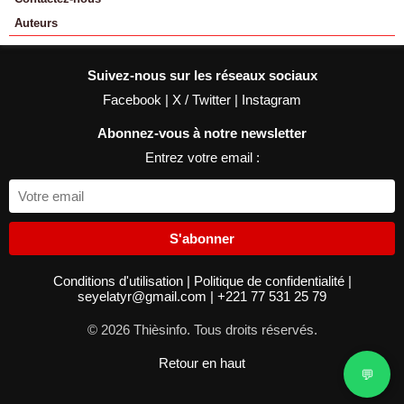
Auteurs
Suivez-nous sur les réseaux sociaux
Facebook
|
X / Twitter
|
Instagram
Abonnez-vous à notre newsletter
Entrez votre email :
S'abonner
Conditions d'utilisation
|
Politique de confidentialité
|
seyelatyr@gmail.com
|
+221 77 531 25 79
© 2026 Thièsinfo. Tous droits réservés.
Retour en haut
💬