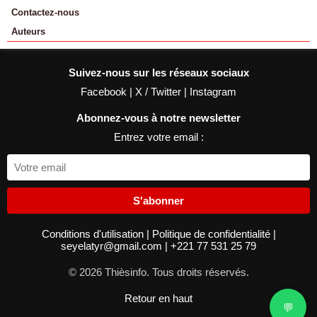
Contactez-nous
Auteurs
Suivez-nous sur les réseaux sociaux
Facebook
|
X / Twitter
|
Instagram
Abonnez-vous à notre newsletter
Entrez votre email :
S'abonner
Conditions d'utilisation
|
Politique de confidentialité
|
seyelatyr@gmail.com
|
+221 77 531 25 79
© 2026 Thièsinfo. Tous droits réservés.
Retour en haut
💬