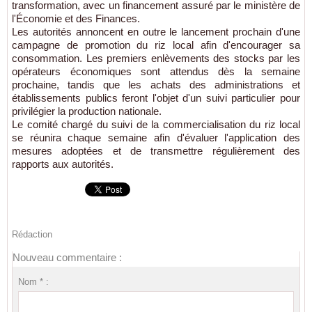
transformation, avec un financement assuré par le ministère de
l'Économie et des Finances.
Les autorités annoncent en outre le lancement prochain d'une
campagne de promotion du riz local afin d'encourager sa
consommation. Les premiers enlèvements des stocks par les
opérateurs économiques sont attendus dès la semaine
prochaine, tandis que les achats des administrations et
établissements publics feront l'objet d'un suivi particulier pour
privilégier la production nationale.
Le comité chargé du suivi de la commercialisation du riz local
se réunira chaque semaine afin d'évaluer l'application des
mesures adoptées et de transmettre régulièrement des
rapports aux autorités.
Rédaction
Nouveau commentaire :
Nom * :