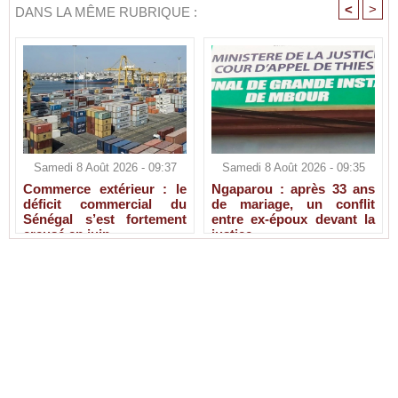
<
>
DANS LA MÊME RUBRIQUE :
Samedi 8 Août 2026 - 09:37
Samedi 8 Août 2026 - 09:35
Commerce extérieur : le
Ngaparou : après 33 ans
déficit commercial du
de mariage, un conflit
Sénégal s’est fortement
entre ex-époux devant la
creusé en juin
justice