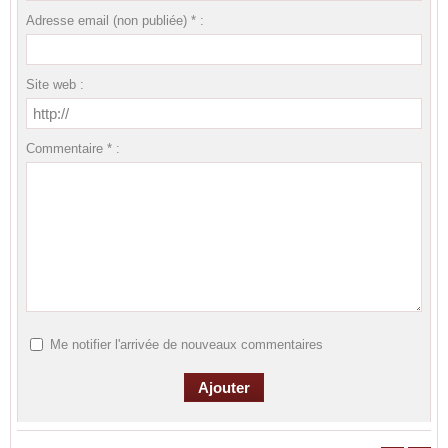
Adresse email (non publiée) * :
Site web :
Commentaire * :
Me notifier l'arrivée de nouveaux commentaires