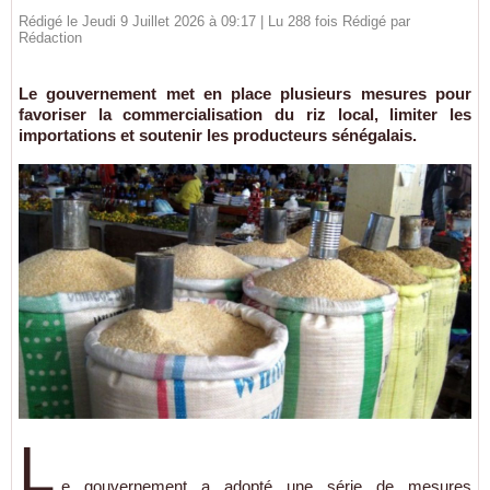
Rédigé le Jeudi 9 Juillet 2026 à 09:17 | Lu 288 fois Rédigé par
Rédaction
Le gouvernement met en place plusieurs mesures pour
favoriser la commercialisation du riz local, limiter les
importations et soutenir les producteurs sénégalais.
L
e gouvernement a adopté une série de mesures