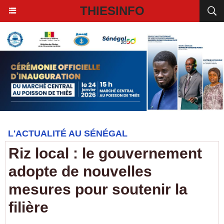
THIESINFO
L'ACTUALITÉ AU SÉNÉGAL
Riz local : le gouvernement
adopte de nouvelles
mesures pour soutenir la
filière