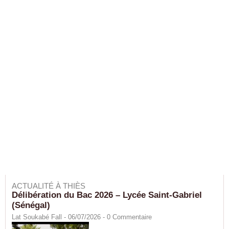
ACTUALITÉ À THIÈS
Délibération du Bac 2026 – Lycée Saint-Gabriel
(Sénégal)
Lat Soukabé Fall - 06/07/2026 -
0
Commentaire