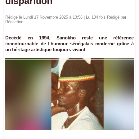
disparition
Rédigé le Lundi 17 Novembre 2025 à 13:56 | Lu 134 fois Rédigé par
Rédaction
Décédé en 1994, Sanokho reste une référence
incontournable de l’humour sénégalais moderne grâce à
un héritage artistique toujours vivant.