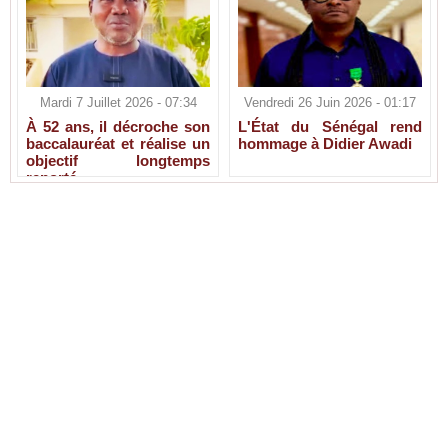
Mardi 7 Juillet 2026 - 07:34
Vendredi 26 Juin 2026 - 01:17
À 52 ans, il décroche son
L'État du Sénégal rend
baccalauréat et réalise un
hommage à Didier Awadi
objectif longtemps
reporté