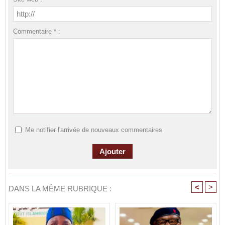
Commentaire * :
Me notifier l'arrivée de nouveaux commentaires
<
>
DANS LA MÊME RUBRIQUE :