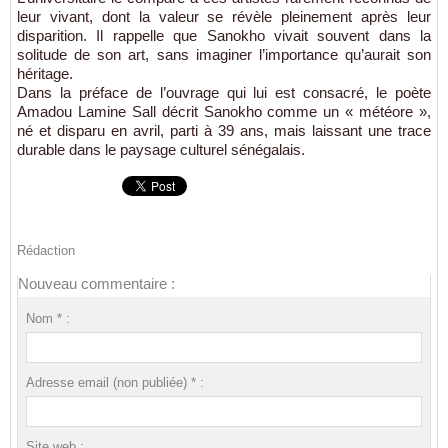
leur vivant, dont la valeur se révèle pleinement après leur
disparition. Il rappelle que Sanokho vivait souvent dans la
solitude de son art, sans imaginer l’importance qu’aurait son
héritage.
Dans la préface de l’ouvrage qui lui est consacré, le poète
Amadou Lamine Sall décrit Sanokho comme un « météore »,
né et disparu en avril, parti à 39 ans, mais laissant une trace
durable dans le paysage culturel sénégalais.
Rédaction
Nouveau commentaire :
Nom * :
Adresse email (non publiée) * :
Site web :