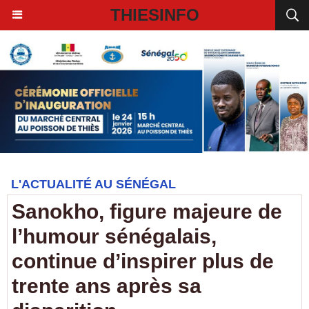
THIESINFO
L'ACTUALITÉ AU SÉNÉGAL
Sanokho, figure majeure de
l’humour sénégalais,
continue d’inspirer plus de
trente ans après sa