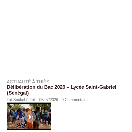
ACTUALITÉ À THIÈS
Délibération du Bac 2026 – Lycée Saint-Gabriel
(Sénégal)
Lat Soukabé Fall - 06/07/2026 -
0
Commentaire