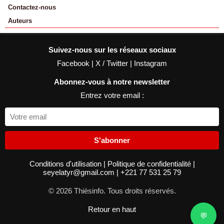
Contactez-nous
Auteurs
Suivez-nous sur les réseaux sociaux
Facebook
|
X / Twitter
|
Instagram
Abonnez-vous à notre newsletter
Entrez votre email :
S'abonner
Conditions d'utilisation
|
Politique de confidentialité
|
seyelatyr@gmail.com
|
+221 77 531 25 79
© 2026 Thièsinfo. Tous droits réservés.
Retour en haut
💬