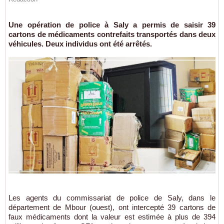
Une opération de police à Saly a permis de saisir 39
cartons de médicaments contrefaits transportés dans deux
véhicules. Deux individus ont été arrêtés.
Les agents du commissariat de police de Saly, dans le
département de Mbour (ouest), ont intercepté 39 cartons de
faux médicaments dont la valeur est estimée à plus de 394