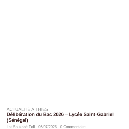
ACTUALITÉ À THIÈS
Délibération du Bac 2026 – Lycée Saint-Gabriel
(Sénégal)
Lat Soukabé Fall - 06/07/2026 -
0
Commentaire