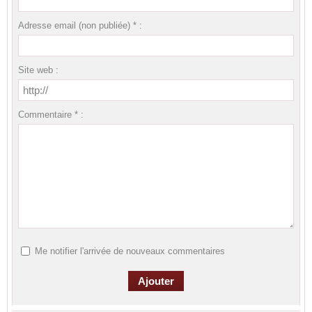
Adresse email (non publiée) * :
Site web :
Commentaire * :
Me notifier l'arrivée de nouveaux commentaires