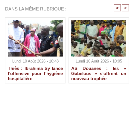
<
>
DANS LA MÊME RUBRIQUE :
Lundi 10 Août 2026 - 10:48
Lundi 10 Août 2026 - 10:05
Thiès : Ibrahima Sy lance
AS Douanes : les «
l’offensive pour l’hygiène
Gabelous » s’offrent un
hospitalière
nouveau trophée