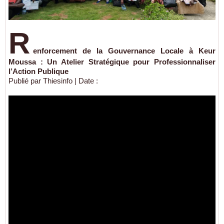
R
enforcement de la Gouvernance Locale à Keur
Moussa : Un Atelier Stratégique pour Professionnaliser
l’Action Publique
Publié par Thiesinfo
|
Date :