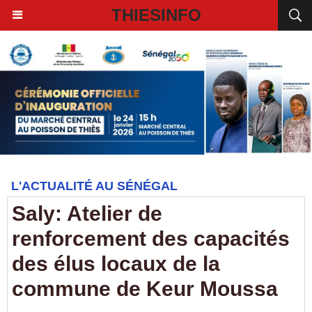
THIESINFO
L'ACTUALITÉ AU SÉNÉGAL
Saly: Atelier de
renforcement des capacités
des élus locaux de la
commune de Keur Moussa