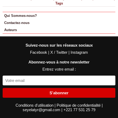
Tags
Qui Sommes-nous?
Contactez-nous
Auteurs
Suivez-nous sur les réseaux sociaux
Facebook
|
X / Twitter
|
Instagram
Abonnez-vous à notre newsletter
Entrez votre email :
S'abonner
Conditions d'utilisation
|
Politique de confidentialité
|
seyelatyr@gmail.com
|
+221 77 531 25 79