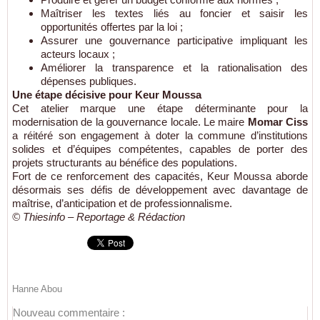
Maîtriser les textes liés au foncier et saisir les
opportunités offertes par la loi ;
Assurer une gouvernance participative impliquant les
acteurs locaux ;
Améliorer la transparence et la rationalisation des
dépenses publiques.
Une étape décisive pour Keur Moussa
Cet atelier marque une étape déterminante pour la
modernisation de la gouvernance locale. Le maire
Momar Ciss
a réitéré son engagement à doter la commune d’institutions
solides et d’équipes compétentes, capables de porter des
projets structurants au bénéfice des populations.
Fort de ce renforcement des capacités, Keur Moussa aborde
désormais ses défis de développement avec davantage de
maîtrise, d’anticipation et de professionnalisme.
© Thiesinfo – Reportage & Rédaction
Hanne Abou
Nouveau commentaire :