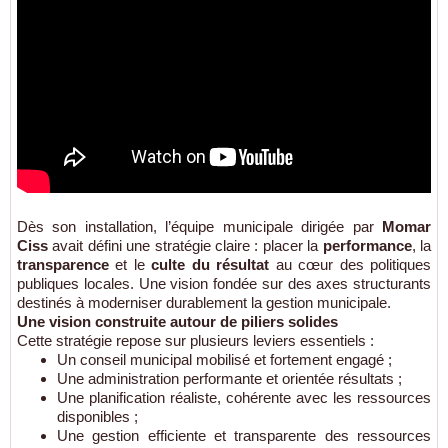
Dès son installation, l’équipe municipale dirigée par
Momar
Ciss
avait défini une stratégie claire : placer la
performance
, la
transparence
et le
culte du résultat
au cœur des politiques
publiques locales. Une vision fondée sur des axes structurants
destinés à moderniser durablement la gestion municipale.
Une vision construite autour de piliers solides
Cette stratégie repose sur plusieurs leviers essentiels :
Un conseil municipal mobilisé et fortement engagé ;
Une administration performante et orientée résultats ;
Une planification réaliste, cohérente avec les ressources
disponibles ;
Une gestion efficiente et transparente des ressources