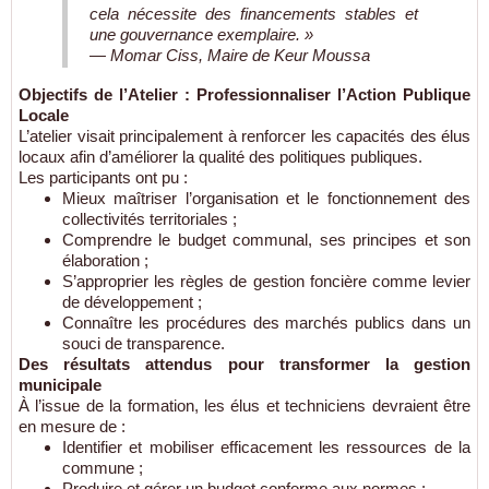
cela nécessite des financements stables et
une gouvernance exemplaire. »
— Momar Ciss, Maire de Keur Moussa
Objectifs de l’Atelier : Professionnaliser l’Action Publique
Locale
L’atelier visait principalement à renforcer les capacités des élus
locaux afin d’améliorer la qualité des politiques publiques.
Les participants ont pu :
Mieux maîtriser l’organisation et le fonctionnement des
collectivités territoriales ;
Comprendre le budget communal, ses principes et son
élaboration ;
S’approprier les règles de gestion foncière comme levier
de développement ;
Connaître les procédures des marchés publics dans un
souci de transparence.
Des résultats attendus pour transformer la gestion
municipale
À l’issue de la formation, les élus et techniciens devraient être
en mesure de :
Identifier et mobiliser efficacement les ressources de la
commune ;
Produire et gérer un budget conforme aux normes ;