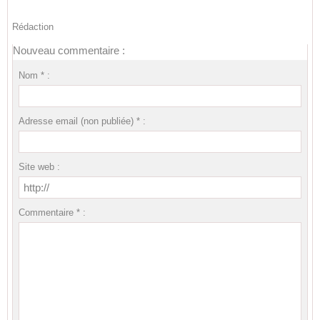
Rédaction
Nouveau commentaire :
Nom * :
Adresse email (non publiée) * :
Site web :
Commentaire * :