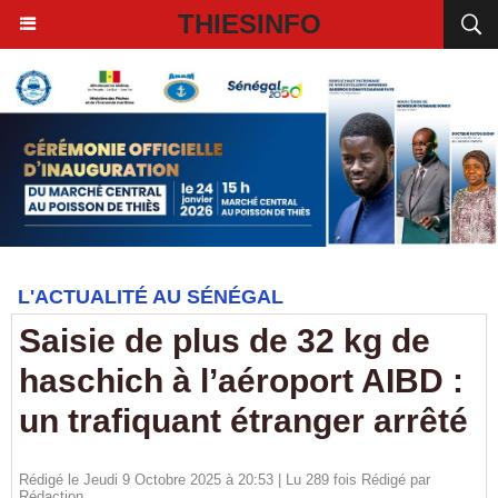
THIESINFO
L'ACTUALITÉ AU SÉNÉGAL
Saisie de plus de 32 kg de
haschich à l’aéroport AIBD :
un trafiquant étranger arrêté
Rédigé le Jeudi 9 Octobre 2025 à 20:53 | Lu 289 fois Rédigé par
Rédaction