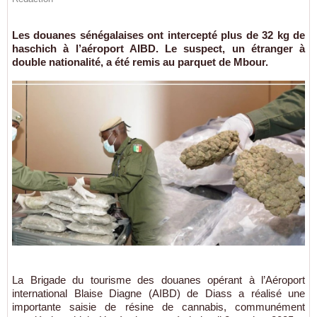
Les douanes sénégalaises ont intercepté plus de 32 kg de
haschich à l’aéroport AIBD. Le suspect, un étranger à
double nationalité, a été remis au parquet de Mbour.
La Brigade du tourisme des douanes opérant à l’Aéroport
international Blaise Diagne (AIBD) de Diass a réalisé une
importante saisie de résine de cannabis, communément