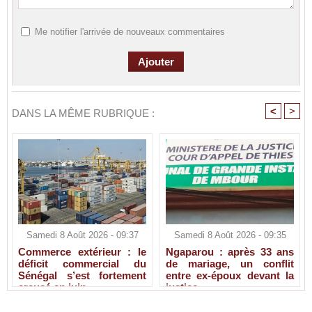
Me notifier l'arrivée de nouveaux commentaires
<
>
DANS LA MÊME RUBRIQUE :
Samedi 8 Août 2026 - 09:37
Samedi 8 Août 2026 - 09:35
Commerce extérieur : le
Ngaparou : après 33 ans
déficit commercial du
de mariage, un conflit
Sénégal s’est fortement
entre ex-époux devant la
creusé en juin
justice