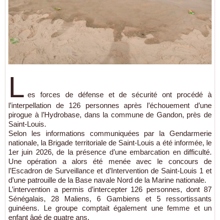
L
es forces de défense et de sécurité ont procédé à
l’interpellation de 126 personnes après l’échouement d’une
pirogue à l’Hydrobase, dans la commune de Gandon, près de
Saint-Louis.
Selon les informations communiquées par la Gendarmerie
nationale, la Brigade territoriale de Saint-Louis a été informée, le
1er juin 2026, de la présence d’une embarcation en difficulté.
Une opération a alors été menée avec le concours de
l’Escadron de Surveillance et d’Intervention de Saint-Louis 1 et
d’une patrouille de la Base navale Nord de la Marine nationale.
L’intervention a permis d’intercepter 126 personnes, dont 87
Sénégalais, 28 Maliens, 6 Gambiens et 5 ressortissants
guinéens. Le groupe comptait également une femme et un
enfant âgé de quatre ans.