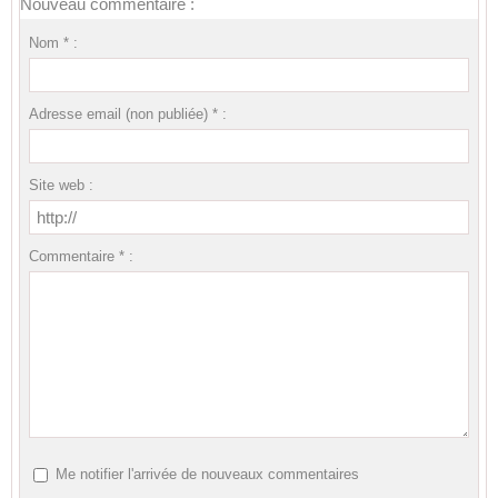
Nouveau commentaire :
Nom * :
Adresse email (non publiée) * :
Site web :
Commentaire * :
Me notifier l'arrivée de nouveaux commentaires