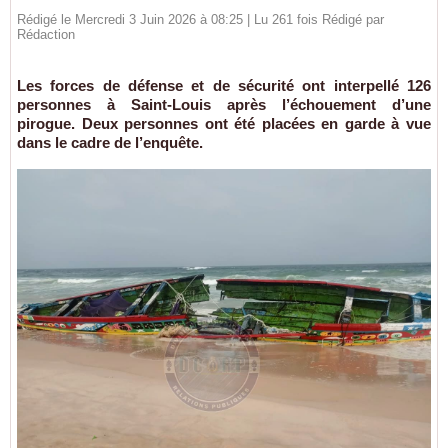
Rédigé le Mercredi 3 Juin 2026 à 08:25 | Lu 261 fois Rédigé par
Rédaction
Les forces de défense et de sécurité ont interpellé 126
personnes à Saint-Louis après l’échouement d’une
pirogue. Deux personnes ont été placées en garde à vue
dans le cadre de l’enquête.