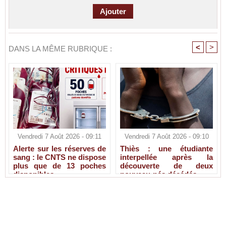
<
>
DANS LA MÊME RUBRIQUE :
Vendredi 7 Août 2026 - 09:11
Vendredi 7 Août 2026 - 09:10
Alerte sur les réserves de
Thiès : une étudiante
sang : le CNTS ne dispose
interpellée après la
plus que de 13 poches
découverte de deux
disponibles
nouveau-nés décédés