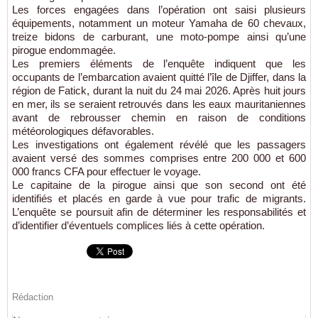
Les forces engagées dans l’opération ont saisi plusieurs
équipements, notamment un moteur Yamaha de 60 chevaux,
treize bidons de carburant, une moto-pompe ainsi qu’une
pirogue endommagée.
Les premiers éléments de l’enquête indiquent que les
occupants de l’embarcation avaient quitté l’île de Djiffer, dans la
région de Fatick, durant la nuit du 24 mai 2026. Après huit jours
en mer, ils se seraient retrouvés dans les eaux mauritaniennes
avant de rebrousser chemin en raison de conditions
météorologiques défavorables.
Les investigations ont également révélé que les passagers
avaient versé des sommes comprises entre 200 000 et 600
000 francs CFA pour effectuer le voyage.
Le capitaine de la pirogue ainsi que son second ont été
identifiés et placés en garde à vue pour trafic de migrants.
L’enquête se poursuit afin de déterminer les responsabilités et
d’identifier d’éventuels complices liés à cette opération.
Rédaction