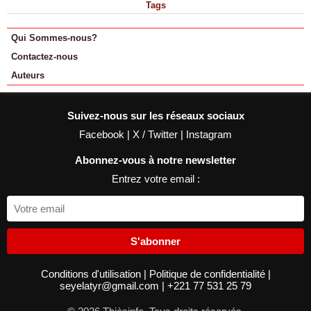
Tags
Qui Sommes-nous?
Contactez-nous
Auteurs
Suivez-nous sur les réseaux sociaux
Facebook
|
X / Twitter
|
Instagram
Abonnez-vous à notre newsletter
Entrez votre email :
S'abonner
Conditions d'utilisation
|
Politique de confidentialité
|
seyelatyr@gmail.com
|
+221 77 531 25 79