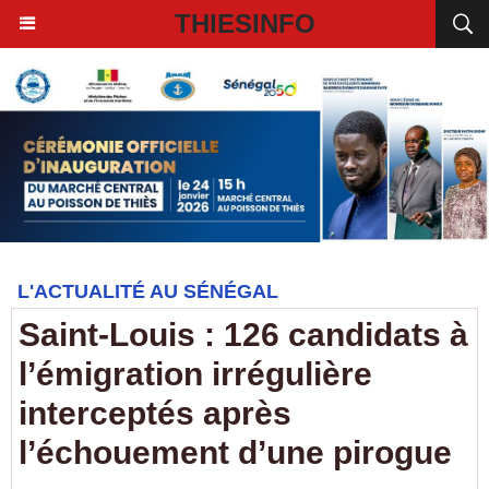
THIESINFO
L'ACTUALITÉ AU SÉNÉGAL
Saint-Louis : 126 candidats à
l’émigration irrégulière
interceptés après
l’échouement d’une pirogue